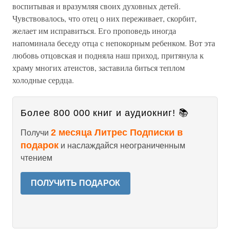
воспитывая и вразумляя своих духовных детей.
Чувствовалось, что отец о них переживает, скорбит,
желает им исправиться. Его проповедь иногда
напоминала беседу отца с непокорным ребенком. Вот эта
любовь отцовская и подняла наш приход, притянула к
храму многих атеистов, заставила биться теплом
холодные сердца.
Более 800 000 книг и аудиокниг! 📚
2 месяца Литрес Подписки в
Получи
подарок
и наслаждайся неограниченным
чтением
ПОЛУЧИТЬ ПОДАРОК