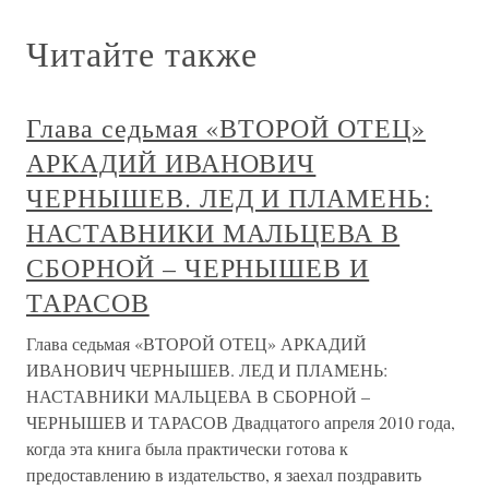
Читайте также
Глава седьмая «ВТОРОЙ ОТЕЦ»
АРКАДИЙ ИВАНОВИЧ
ЧЕРНЫШЕВ. ЛЕД И ПЛАМЕНЬ:
НАСТАВНИКИ МАЛЬЦЕВА В
СБОРНОЙ – ЧЕРНЫШЕВ И
ТАРАСОВ
Глава седьмая «ВТОРОЙ ОТЕЦ» АРКАДИЙ
ИВАНОВИЧ ЧЕРНЫШЕВ. ЛЕД И ПЛАМЕНЬ:
НАСТАВНИКИ МАЛЬЦЕВА В СБОРНОЙ –
ЧЕРНЫШЕВ И ТАРАСОВ Двадцатого апреля 2010 года,
когда эта книга была практически готова к
предоставлению в издательство, я заехал поздравить