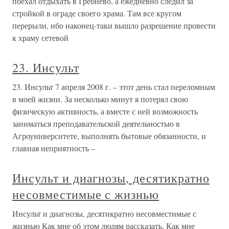
поехал отдыхать в Гребнево, а ежедневно следил за
стройкой в ограде своего храма. Там все кругом
перерыли, ибо наконец-таки вышло разрешение провести
к храму сетевой
23. Инсульт
23. Инсульт 7 апреля 2008 г. – этот день стал переломным
в моей жизни. За несколько минут я потерял свою
физическую активность, а вместе с ней возможность
заниматься преподавательской деятельностью в
Агроуниверситете, выполнять бытовые обязанности, и
главная неприятность –
Инсульт и диагнозы, десятикратно
несовместимые с жизнью
Инсульт и диагнозы, десятикратно несовместимые с
жизнью Как мне об этом людям рассказать, Как мне