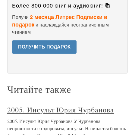
Более 800 000 книг и аудиокниг! 📚
2 месяца Литрес Подписки в
Получи
подарок
и наслаждайся неограниченным
чтением
ПОЛУЧИТЬ ПОДАРОК
Читайте также
2005. Инсульт Юрия Чурбанова
2005. Инсульт Юрия Чурбанова У Чурбанова
неприятности со здоровьем, инсульт. Начинается болезнь