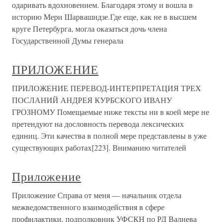
одаривать вдохновением. Благодаря этому и вошла в
историю Мери Шарвашидзе.Где еще, как не в высшем
круге Петербурга, могла оказаться дочь члена
Государственной Думы генерала
ПРИЛОЖЕНИЕ
ПРИЛОЖЕНИЕ ПЕРЕВОД-ИНТЕРПРЕТАЦИЯ ТРЕХ
ПОСЛАНИЙ АНДРЕЯ КУРБСКОГО ИВАНУ
ГРОЗНОМУ Помещаемые ниже тексты ни в коей мере не
претендуют на дословность перевода лексических
единиц. Эти качества в полной мере представлены в уже
существующих работах[223]. Вниманию читателей
Приложение
Приложение Справа от меня — начальник отдела
межведомственного взаимодействия в сфере
профилактики, подполковник УФСКН по РД Валиева