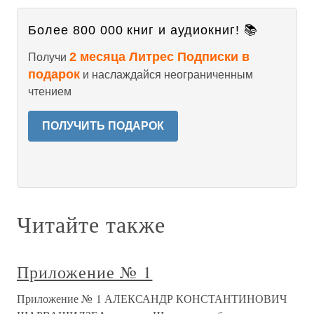
Более 800 000 книг и аудиокниг! 📚
2 месяца Литрес Подписки в
Получи
подарок
и наслаждайся неограниченным
чтением
ПОЛУЧИТЬ ПОДАРОК
Читайте также
Приложение № 1
Приложение № 1 АЛЕКСАНДР КОНСТАНТИНОВИЧ