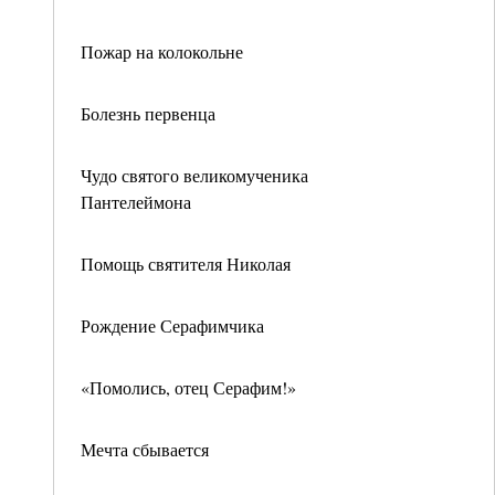
Пожар на колокольне
Болезнь первенца
Чудо святого великомученика
Пантелеймона
Помощь святителя Николая
Рождение Серафимчика
«Помолись, отец Серафим!»
Мечта сбывается