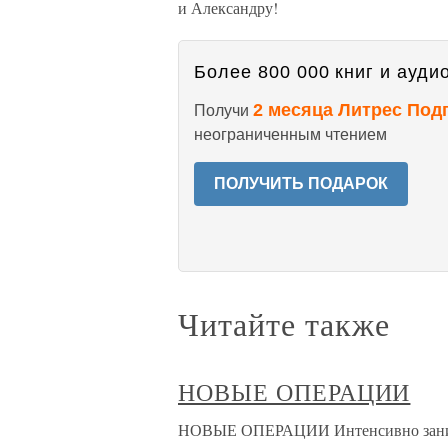
и Александру!
Более 800 000 книг и аудио
2 месяца Литрес Под
Получи
неограниченным чтением
ПОЛУЧИТЬ ПОДАРОК
Читайте также
НОВЫЕ ОПЕРАЦИИ
НОВЫЕ ОПЕРАЦИИ Интенсивно занима