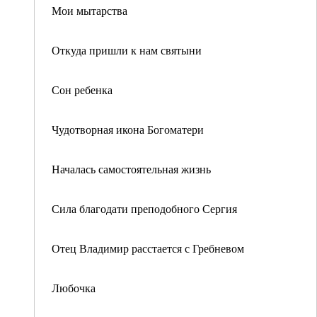
Мои мытарства
Откуда пришли к нам святыни
Сон ребенка
Чудотворная икона Богоматери
Началась самостоятельная жизнь
Сила благодати преподобного Сергия
Отец Владимир расстается с Гребневом
Любочка