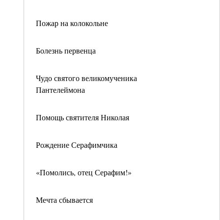
Пожар на колокольне
Болезнь первенца
Чудо святого великомученика
Пантелеймона
Помощь святителя Николая
Рождение Серафимчика
«Помолись, отец Серафим!»
Мечта сбывается