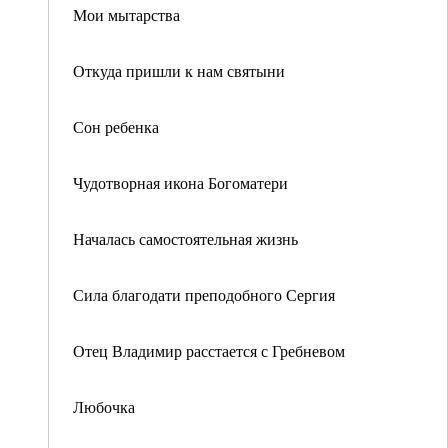
Мои мытарства
Откуда пришли к нам святыни
Сон ребенка
Чудотворная икона Богоматери
Началась самостоятельная жизнь
Сила благодати преподобного Сергия
Отец Владимир расстается с Гребневом
Любочка