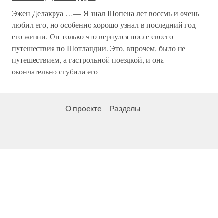
Эжен Делакруа …— Я знал Шопена лет восемь и очень
любил его, но особенно хорошо узнал в последний год
его жизни. Он только что вернулся после своего
путешествия по Шотландии. Это, впрочем, было не
путешествием, а гастрольной поездкой, и она
окончательно сгубила его
О проекте
Разделы