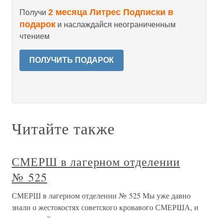
2 месяца Литрес Подписки в
Получи
подарок
и наслаждайся неограниченным
чтением
ПОЛУЧИТЬ ПОДАРОК
Читайте также
СМЕРШ в лагерном отделении
№ 525
СМЕРШ в лагерном отделении № 525 Мы уже давно
знали о жестокостях советского кровавого СМЕРША, и