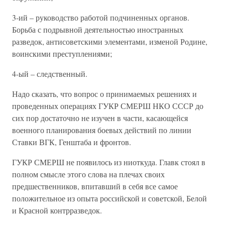
3-ий – руководство работой подчиненных органов.
Борьба с подрывной деятельностью иностранных
разведок, антисоветскими элементами, изменой Родине,
воинскими преступлениями;
4-ый – следственный.
Надо сказать, что вопрос о принимаемых решениях и
проведенных операциях ГУКР СМЕРШ НКО СССР до
сих пор достаточно не изучен в части, касающейся
военного планирования боевых действий по линии
Ставки ВГК, Генштаба и фронтов.
ГУКР СМЕРШ не появилось из ниоткуда. Главк стоял в
полном смысле этого слова на плечах своих
предшественников, впитавший в себя все самое
положительное из опыта российской и советской, Белой
и Красной контрразведок.