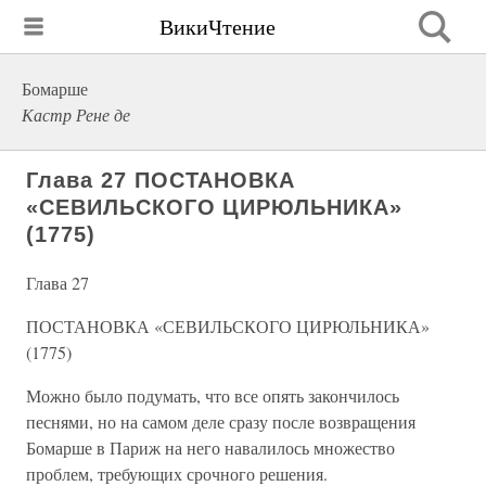
ВикиЧтение
Бомарше
Кастр Рене де
Глава 27 ПОСТАНОВКА
«СЕВИЛЬСКОГО ЦИРЮЛЬНИКА»
(1775)
Глава 27
ПОСТАНОВКА «СЕВИЛЬСКОГО ЦИРЮЛЬНИКА»
(1775)
Можно было подумать, что все опять закончилось
песнями, но на самом деле сразу после возвращения
Бомарше в Париж на него навалилось множество
проблем, требующих срочного решения.