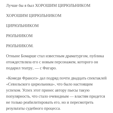
Лучше бы я был ХОРОШИМ ЦИРЮЛЬНИКОМ
ХОРОШИМ ЦИРЮЛЬНИКОМ
ЦИРЮЛЬНИКОМ
РЮЛЬНИКОМ
РЮЛЬНИКОМ.
Отныне Бомарше стал известным драматургом, публика
отождествляла его с новым персонажем, которого он
подарил театру, — с Фигаро.
«Комеди Франсез» дал подряд почти двадцать спектаклей
«Севильского цирюльника», что было настоящим
успехом. Успех этот принес автору пьесы такую
популярность, что стало очевидным — властям придется
не только реабилитировать его, но и пересмотреть
результаты судебного процесса.