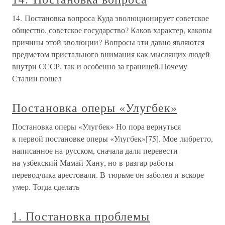
14. Постановка вопроса Куда эволюционирует советское
общество, советское государство? Каков характер, каковы
причины этой эволюции? Вопросы эти давно являются
предметом пристального внимания как мыслящих людей
внутри СССР, так и особенно за границей.Почему
Сталин пошел
Постановка оперы «Улугбек»
Постановка оперы «Улугбек» Но пора вернуться
к первой постановке оперы «Улугбек»[75]. Мое либретто,
написанное на русском, сначала дали перевести
на узбекский Мамай-Хану, но в разгар работы
переводчика арестовали. В тюрьме он заболел и вскоре
умер. Тогда сделать
1. Постановка проблемы