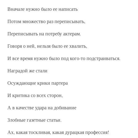
Вначале нужно было ее написать
Потом множество раз переписывать,
Переписывать на потребу актерам.
Говоря о ней, нельзя было ее хвалить,
И все время нужно было под кого-то подстраиваться.
Наградой же стали
Осуждающие крики партера
И критика со всех сторон,
А в качестве удара на добивание
Злобные газетные статьи.
Ах, какая тоскливая, какая дурацкая профессия!