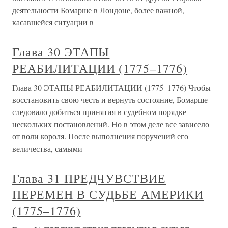
деятельности Бомарше в Лондоне, более важной,
касавшейся ситуации в
Глава 30 ЭТАПЫ
РЕАБИЛИТАЦИИ (1775–1776)
Глава 30 ЭТАПЫ РЕАБИЛИТАЦИИ (1775–1776) Чтобы
восстановить свою честь и вернуть состояние, Бомарше
следовало добиться принятия в судебном порядке
нескольких постановлений. Но в этом деле все зависело
от воли короля. После выполнения поручений его
величества, самыми
Глава 31 ПРЕДЧУВСТВИЕ
ПЕРЕМЕН В СУДЬБЕ АМЕРИКИ
(1775–1776)