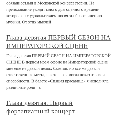
обязанностями в Московской консерватории. На
преподавание уходит много драгоценного времени,
которое он с удовольствием посвятил бы сочинению
музыки. От этих мыслей
Глава девятая ПЕРВЫЙ СЕЗОН НА
ИМПЕРАТОРСКОЙ CЦEHE
Глава девятая ПЕРВЫЙ СЕЗОН НА ИМПЕРАТОРСКОЙ
CЦEHE В первом моем сезоне на Императорской сцене
мне еще не давали целых балетов, но все же давали
ответственные места, в которых я могла показать свои
способности. В балете «Спящая красавица» я исполняла
различные роли - в
Глава девятая. Первый
фортепианный концерт