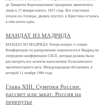
де Ламартин Коронационные праздники закончились
лишь к 15 января нового, 1651 года. Все участники
уехали из столицы, дворец опустел, и Кристина осталась
в нём почти одна,
МАНДАТ ИЗ МАДРИДА
МАНДАТ ИЗ МАДРИДА Теперь вопрос о созыве
Конференции по разоружению переносился в Мадрид на
очередную конференцию СБСЕ, которая должна была
рассмотреть все аспекты выполнения Хельсинкского
заключительного акта. Международная обстановка, в
которой 11 ноября 1980 года
Глава XIII. Сумерки России:
рассвет или закат. Россия на
перепутье