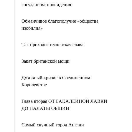
государства-провидения
Обманчивое благополучие «общества
изобилия»
Так проходит имперская слава
Закат британской мощи
Духовный кризис в Соединенном
Королевстве
Глава вторая ОТ БАКАЛЕЙНОЙ ЛАВКИ
ДО ПАЛАТЫ ОБЩИН
Самый скучный город Англии