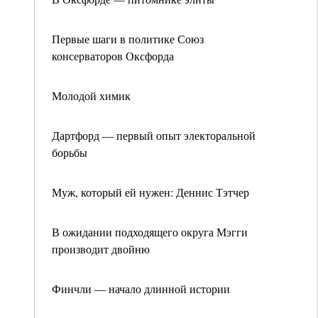
Первые шаги в политике Союз
консерваторов Оксфорда
Молодой химик
Дартфорд — первый опыт электоральной
борьбы
Муж, который ей нужен: Деннис Тэтчер
В ожидании подходящего округа Мэгги
производит двойню
Финчли — начало длинной истории