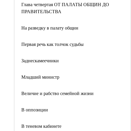
Глава четвертая ОТ ПАЛАТЫ ОБЩИН ДО
ПРАВИТЕЛЬСТВА
На разведку в палату общин
Первая речь как толчок судьбы
Заднескамеечники
Младший министр
Величие и рабство семейной жизни
В оппозиции
В теневом кабинете