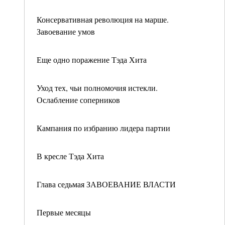
Консервативная революция на марше.
Завоевание умов
Еще одно поражение Тэда Хита
Уход тех, чьи полномочия истекли.
Ослабление соперников
Кампания по избранию лидера партии
В кресле Тэда Хита
Глава седьмая ЗАВОЕВАНИЕ ВЛАСТИ
Первые месяцы