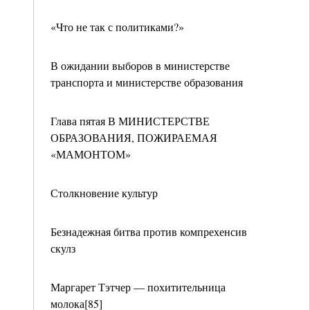
«Что не так с политиками?»
В ожидании выборов в министерстве
транспорта и министерстве образования
Глава пятая В МИНИСТЕРСТВЕ
ОБРАЗОВАНИЯ, ПОЖИРАЕМАЯ
«МАМОНТОМ»
Столкновение культур
Безнадежная битва против компрехенсив
скулз
Маргарет Тэтчер — похитительница
молока[85]