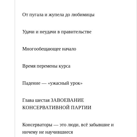
От пугала и жупела до любимицы
Удачи и неудачи в правительстве
Многообещающее начало
Время перемены курса
Падение — «ужасный урок»
Глава шестая ЗАВОЕВАНИЕ
КОНСЕРВАТИВНОЙ ПАРТИИ
Консерваторы — это люди, всё забывшие и
ничему не научившиеся