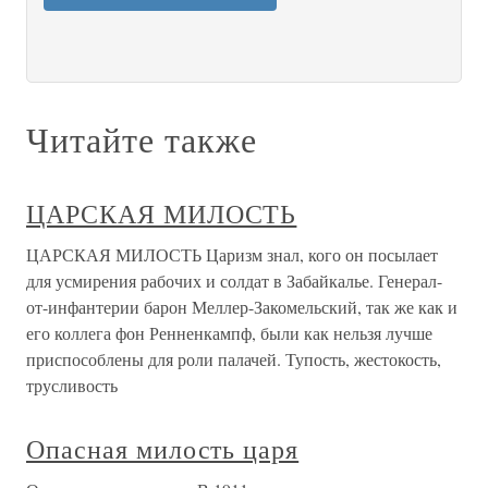
Читайте также
ЦАРСКАЯ МИЛОСТЬ
ЦАРСКАЯ МИЛОСТЬ Царизм знал, кого он посылает
для усмирения рабочих и солдат в Забайкалье. Генерал-
от-инфантерии барон Меллер-Закомельский, так же как и
его коллега фон Ренненкампф, были как нельзя лучше
приспособлены для роли палачей. Тупость, жестокость,
трусливость
Опасная милость царя