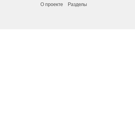
О проекте
Разделы