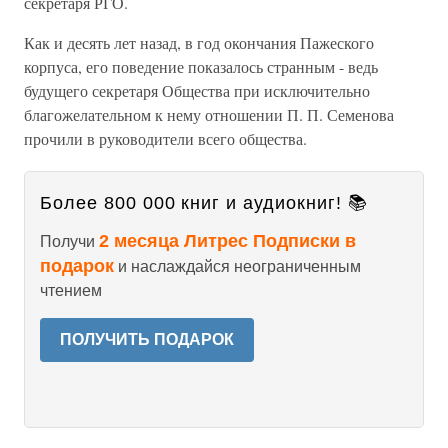
секретаря РГО.
Как и десять лет назад, в год окончания Пажеского
корпуса, его поведение показалось странным - ведь
будущего секретаря Общества при исключительно
благожелательном к нему отношении П. П. Семенова
прочили в руководители всего общества.
Более 800 000 книг и аудиокниг! 📚
2 месяца Литрес Подписки в
Получи
подарок
и наслаждайся неограниченным
чтением
ПОЛУЧИТЬ ПОДАРОК