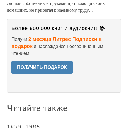
своими собственными руками при помощи своих
домашних, не прибегая к наемному труду…
Более 800 000 книг и аудиокниг! 📚
2 месяца Литрес Подписки в
Получи
подарок
и наслаждайся неограниченным
чтением
ПОЛУЧИТЬ ПОДАРОК
Читайте также
1878–1885