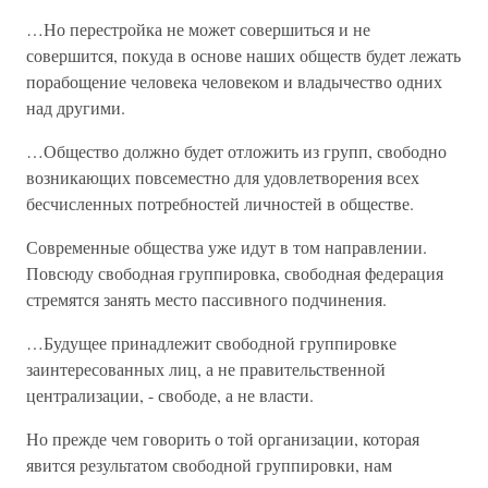
…Но перестройка не может совершиться и не
совершится, покуда в основе наших обществ будет лежать
порабощение человека человеком и владычество одних
над другими.
…Общество должно будет отложить из групп, свободно
возникающих повсеместно для удовлетворения всех
бесчисленных потребностей личностей в обществе.
Современные общества уже идут в том направлении.
Повсюду свободная группировка, свободная федерация
стремятся занять место пассивного подчинения.
…Будущее принадлежит свободной группировке
заинтересованных лиц, а не правительственной
централизации, - свободе, а не власти.
Но прежде чем говорить о той организации, которая
явится результатом свободной группировки, нам