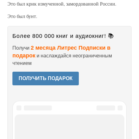
Это был крик измученной, замордованной России.
Это был бунт.
Более 800 000 книг и аудиокниг! 📚
2 месяца Литрес Подписки в
Получи
подарок
и наслаждайся неограниченным
чтением
ПОЛУЧИТЬ ПОДАРОК
Читайте также