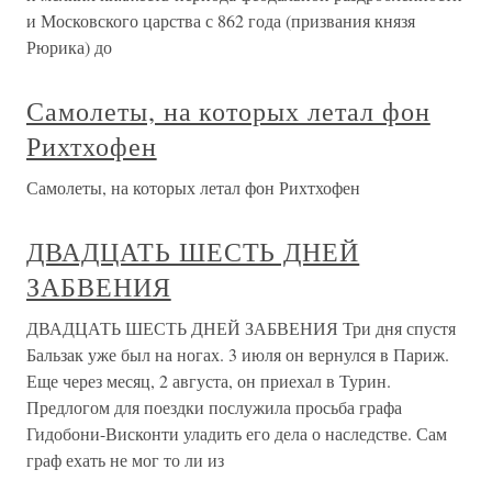
и Московского царства с 862 года (призвания князя
Рюрика) до
Самолеты, на которых летал фон
Рихтхофен
Самолеты, на которых летал фон Рихтхофен
ДВАДЦАТЬ ШЕСТЬ ДНЕЙ
ЗАБВЕНИЯ
ДВАДЦАТЬ ШЕСТЬ ДНЕЙ ЗАБВЕНИЯ Три дня спустя
Бальзак уже был на ногах. 3 июля он вернулся в Париж.
Еще через месяц, 2 августа, он приехал в Турин.
Предлогом для поездки послужила просьба графа
Гидобони-Висконти уладить его дела о наследстве. Сам
граф ехать не мог то ли из