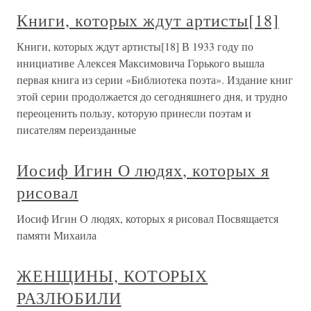
Книги, которых ждут артисты[18]
Книги, которых ждут артисты[18] В 1933 году по
инициативе Алексея Максимовича Горького вышла
первая книга из серии «Библиотека поэта». Издание книг
этой серии продолжается до сегодняшнего дня, и трудно
переоценить пользу, которую принесли поэтам и
писателям переизданные
Иосиф Игин О людях, которых я
рисовал
Иосиф Игин О людях, которых я рисовал Посвящается
памяти Михаила
ЖЕНЩИНЫ, КОТОРЫХ
РАЗЛЮБИЛИ