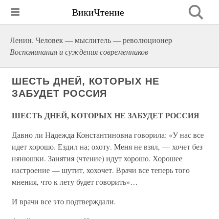
ВикиЧтение
Ленин. Человек — мыслитель — революционер
Воспоминания и суждения современников
ШЕСТЬ ДНЕЙ, КОТОРЫХ НЕ
ЗАБУДЕТ РОССИЯ
ШЕСТЬ ДНЕЙ, КОТОРЫХ НЕ ЗАБУДЕТ РОССИЯ
Давно ли Надежда Константиновна говорила: «У нас все
идет хорошо. Ездил на; охоту. Меня не взял, — хочет без
нянюшки. Занятия (чтение) идут хорошо. Хорошее
настроение — шутит, хохочет. Врачи все теперь того
мнения, что к лету будет говорить»…
И врачи все это подтверждали.