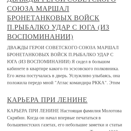
СОЮЗА МАРШАЛ
БРОНЕТАНКОВЫХ ВОЙСК
П.РЫБАЛКО УДАР С ЮГА (ИЗ
ВОСПОМИНАНИИ)
ДВАЖДЫ ГЕРОИ СОВЕТСКОГО СОЮЗА МАРШАЛ
БРОНЕТАНКОВЫХ ВОЙСК П.РЫБАЛКО УДАР С
ЮГА (ИЗ ВОСПОМИНАНИИ) Я сидел в большом
кабинете в квартире какого-то эсэсовского полковника.
Его жена постучалась в дверь. Услужливо улыбаясь, она
положила передо мной "Атлас командира РККА". Этим
КАРЬЕРА ПРИ ЛЕНИНЕ
КАРЬЕРА ПРИ ЛЕНИНЕ Настоящая фамилия Молотова
Скрябин. Когда он начал впервые печататься в
большевистских газетах, его небольшие заметки и статьи