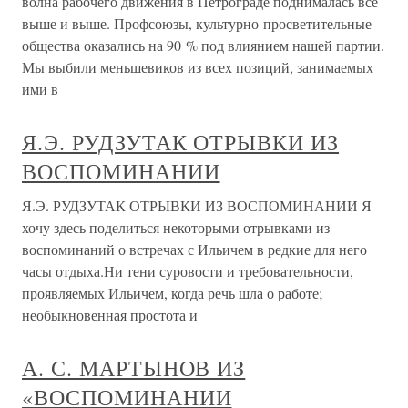
волна рабочего движения в Петрограде поднималась все
выше и выше. Профсоюзы, культурно-просветительные
общества оказались на 90 % под влиянием нашей партии.
Мы выбили меньшевиков из всех позиций, занимаемых
ими в
Я.Э. РУДЗУТАК ОТРЫВКИ ИЗ
ВОСПОМИНАНИИ
Я.Э. РУДЗУТАК ОТРЫВКИ ИЗ ВОСПОМИНАНИИ Я
хочу здесь поделиться некоторыми отрывками из
воспоминаний о встречах с Ильичем в редкие для него
часы отдыха.Ни тени суровости и требовательности,
проявляемых Ильичем, когда речь шла о работе;
необыкновенная простота и
А. С. МАРТЫНОВ ИЗ
«ВОСПОМИНАНИИ