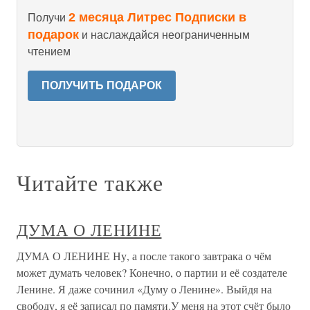
2 месяца Литрес Подписки в
Получи
подарок
и наслаждайся неограниченным
чтением
ПОЛУЧИТЬ ПОДАРОК
Читайте также
ДУМА О ЛЕНИНЕ
ДУМА О ЛЕНИНЕ Ну, а после такого завтрака о чём
может думать человек? Конечно, о партии и её создателе
Ленине. Я даже сочинил «Думу о Ленине». Выйдя на
свободу, я её записал по памяти.У меня на этот счёт было