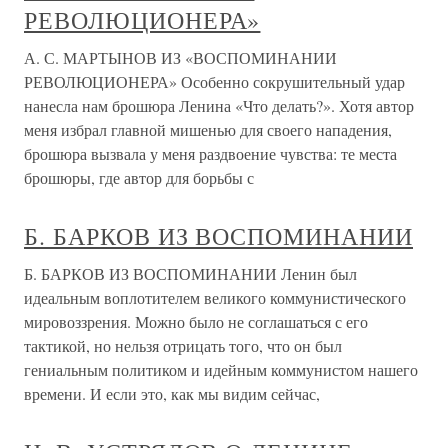
РЕВОЛЮЦИОНЕРА»
А. С. МАРТЫНОВ ИЗ «ВОСПОМИНАНИИ
РЕВОЛЮЦИОНЕРА» Особенно сокрушительный удар
нанесла нам брошюра Ленина «Что делать?». Хотя автор
меня избрал главной мишенью для своего нападения,
брошюра вызвала у меня раздвоение чувства: те места
брошюры, где автор для борьбы с
Б. БАРКОВ ИЗ ВОСПОМИНАНИИ
Б. БАРКОВ ИЗ ВОСПОМИНАНИИ Ленин был
идеальным воплотителем великого коммунистического
мировоззрения. Можно было не соглашаться с его
тактикой, но нельзя отрицать того, что он был
гениальным политиком и идейным коммунистом нашего
времени. И если это, как мы видим сейчас,