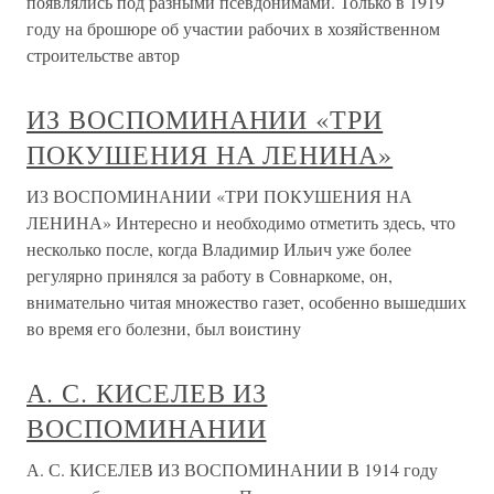
появлялись под разными псевдонимами. Только в 1919
году на брошюре об участии рабочих в хозяйственном
строительстве автор
ИЗ ВОСПОМИНАНИИ «ТРИ
ПОКУШЕНИЯ НА ЛЕНИНА»
ИЗ ВОСПОМИНАНИИ «ТРИ ПОКУШЕНИЯ НА
ЛЕНИНА» Интересно и необходимо отметить здесь, что
несколько после, когда Владимир Ильич уже более
регулярно принялся за работу в Совнаркоме, он,
внимательно читая множество газет, особенно вышедших
во время его болезни, был воистину
А. С. КИСЕЛЕВ ИЗ
ВОСПОМИНАНИИ
А. С. КИСЕЛЕВ ИЗ ВОСПОМИНАНИИ В 1914 году