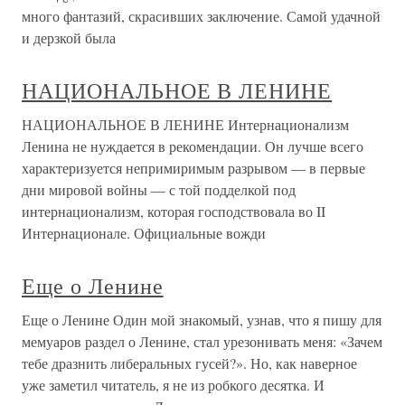
много фантазий, скрасивших заключение. Самой удачной
и дерзкой была
НАЦИОНАЛЬНОЕ В ЛЕНИНЕ
НАЦИОНАЛЬНОЕ В ЛЕНИНЕ Интернационализм
Ленина не нуждается в рекомендации. Он лучше всего
характеризуется непримиримым разрывом — в первые
дни мировой войны — с той подделкой под
интернационализм, которая господствовала во II
Интернационале. Официальные вожди
Еще о Ленине
Еще о Ленине Один мой знакомый, узнав, что я пишу для
мемуаров раздел о Ленине, стал урезонивать меня: «Зачем
тебе дразнить либеральных гусей?». Но, как наверное
уже заметил читатель, я не из робкого десятка. И