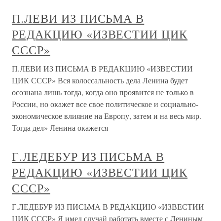
П.ЛЕВИ ИЗ ПИСЬМА В
РЕДАКЦИЮ «ИЗВЕСТИИ ЦИК
СССР»
П.ЛЕВИ ИЗ ПИСЬМА В РЕДАКЦИЮ «ИЗВЕСТИИ
ЦИК СССР» Вся колоссальность дела Ленина будет
осознана лишь тогда, когда оно проявится не только в
России, но окажет все свое политическое и социально-
экономическое влияние на Европу, затем и на весь мир.
Тогда дел» Ленина окажется
Г.ЛЕДЕБУР ИЗ ПИСЬМА В
РЕДАКЦИЮ «ИЗВЕСТИИ ЦИК
СССР»
Г.ЛЕДЕБУР ИЗ ПИСЬМА В РЕДАКЦИЮ «ИЗВЕСТИИ
ЦИК СССР» Я имел случай работать вместе с Лениным