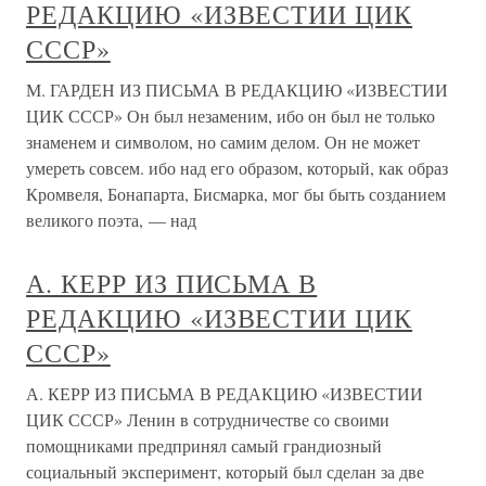
РЕДАКЦИЮ «ИЗВЕСТИИ ЦИК
СССР»
М. ГАРДЕН ИЗ ПИСЬМА В РЕДАКЦИЮ «ИЗВЕСТИИ
ЦИК СССР» Он был незаменим, ибо он был не только
знаменем и символом, но самим делом. Он не может
умереть совсем. ибо над его образом, который, как образ
Кромвеля, Бонапарта, Бисмарка, мог бы быть созданием
великого поэта, — над
А. КЕРР ИЗ ПИСЬМА В
РЕДАКЦИЮ «ИЗВЕСТИИ ЦИК
СССР»
А. КЕРР ИЗ ПИСЬМА В РЕДАКЦИЮ «ИЗВЕСТИИ
ЦИК СССР» Ленин в сотрудничестве со своими
помощниками предпринял самый грандиозный
социальный эксперимент, который был сделан за две