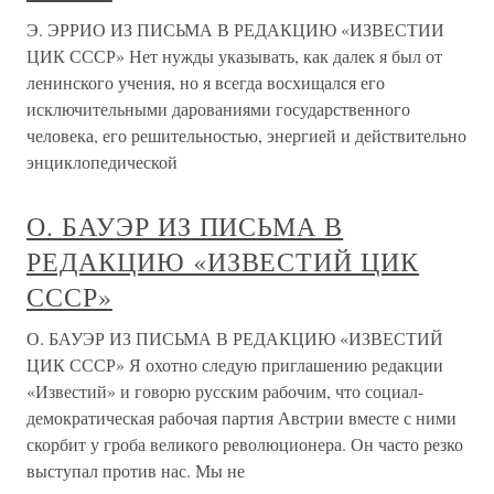
Э. ЭРРИО ИЗ ПИСЬМА В РЕДАКЦИЮ «ИЗВЕСТИИ
ЦИК СССР» Нет нужды указывать, как далек я был от
ленинского учения, но я всегда восхищался его
исключительными дарованиями государственного
человека, его решительностью, энергией и действительно
энциклопедической
О. БАУЭР ИЗ ПИСЬМА В
РЕДАКЦИЮ «ИЗВЕСТИЙ ЦИК
СССР»
О. БАУЭР ИЗ ПИСЬМА В РЕДАКЦИЮ «ИЗВЕСТИЙ
ЦИК СССР» Я охотно следую приглашению редакции
«Известий» и говорю русским рабочим, что социал-
демократическая рабочая партия Австрии вместе с ними
скорбит у гроба великого революционера. Он часто резко
выступал против нас. Мы не