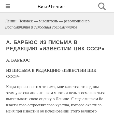
ВикиЧтение
Ленин. Человек — мыслитель — революционер
Воспоминания и суждения современников
А. БАРБЮС ИЗ ПИСЬМА В
РЕДАКЦИЮ «ИЗВЕСТИИ ЦИК СССР»
А. БАРБЮС
ИЗ ПИСЬМА В РЕДАКЦИЮ «ИЗВЕСТИИ ЦИК
СССР»
Когда произносится это имя, мне кажется, что одним
этим уже сказано слишком много и нельзя осмеливаться
высказывать свою оценку о Ленине. Я еще слишком йо
власти того остро-тяжелого чувства, которое охватило
меня при известии об исчезновении этого великого