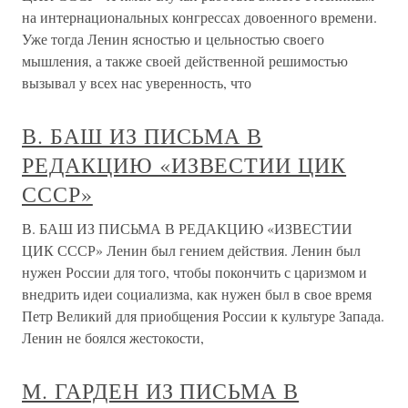
на интернациональных конгрессах довоенного времени.
Уже тогда Ленин ясностью и цельностью своего
мышления, а также своей действенной решимостью
вызывал у всех нас уверенность, что
В. БАШ ИЗ ПИСЬМА В
РЕДАКЦИЮ «ИЗВЕСТИИ ЦИК
СССР»
В. БАШ ИЗ ПИСЬМА В РЕДАКЦИЮ «ИЗВЕСТИИ
ЦИК СССР» Ленин был гением действия. Ленин был
нужен России для того, чтобы покончить с царизмом и
внедрить идеи социализма, как нужен был в свое время
Петр Великий для приобщения России к культуре Запада.
Ленин не боялся жестокости,
М. ГАРДЕН ИЗ ПИСЬМА В