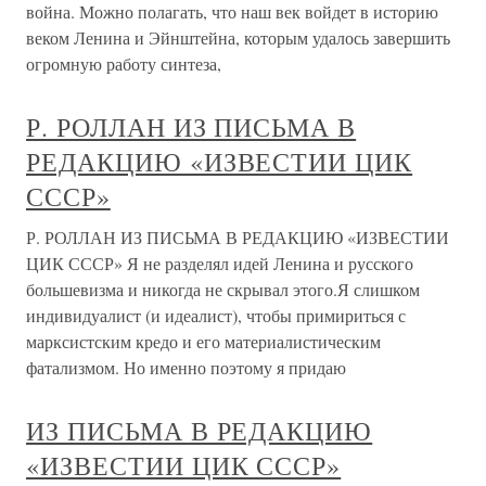
война. Можно полагать, что наш век войдет в историю
веком Ленина и Эйнштейна, которым удалось завершить
огромную работу синтеза,
Р. РОЛЛАН ИЗ ПИСЬМА В
РЕДАКЦИЮ «ИЗВЕСТИИ ЦИК
СССР»
Р. РОЛЛАН ИЗ ПИСЬМА В РЕДАКЦИЮ «ИЗВЕСТИИ
ЦИК СССР» Я не разделял идей Ленина и русского
большевизма и никогда не скрывал этого.Я слишком
индивидуалист (и идеалист), чтобы примириться с
марксистским кредо и его материалистическим
фатализмом. Но именно поэтому я придаю
ИЗ ПИСЬМА В РЕДАКЦИЮ
«ИЗВЕСТИИ ЦИК СССР»