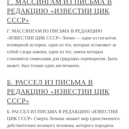
Г. МАССИНГАМ ИЗ ПИСЬМА В
РЕДАКЦИЮ «ИЗВЕСТИИ ЦИК
СССР»
Г. МАССИНГАМ ИЗ ПИСЬМА В РЕДАКЦИЮ
«ИЗВЕСТИИ ЦИК СССР» Ленин — один из гигантов
всемирной истории, один из тех, которые оставляют за
собой следы навеки, один из тех, имена которых
становятся символами для грядущих переворотов. Быть
может, был только один англичанин,
Б. РАССЕЛ ИЗ ПИСЬМА В
РЕДАКЦИЮ «ИЗВЕСТИИ ЦИК
СССР»
Б. РАССЕЛ ИЗ ПИСЬМА В РЕДАКЦИЮ «ИЗВЕСТИИ
ЦИК СССР» Смерть Ленина лишает мир единственного,
действительно великого человека, которого породила