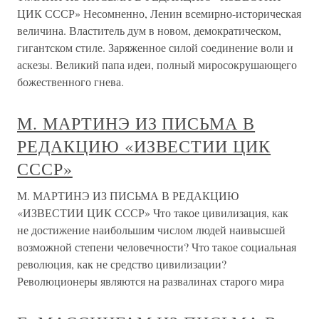
ЦИК СССР» Несомненно, Ленин всемирно-историческая
величина. Властитель дум в новом, демократическом,
гигантском стиле. Заряженное силой соединение воли и
аскезы. Великий папа идеи, полный миросокрушающего
божественного гнева.
М. МАРТИНЭ ИЗ ПИСЬМА В
РЕДАКЦИЮ «ИЗВЕСТИИ ЦИК
СССР»
М. МАРТИНЭ ИЗ ПИСЬМА В РЕДАКЦИЮ
«ИЗВЕСТИИ ЦИК СССР» Что такое цивилизация, как
не достижение наибольшим числом людей наивысшей
возможной степени человечности? Что такое социальная
революция, как не средство цивилизации?
Революционеры являются на развалинах старого мира