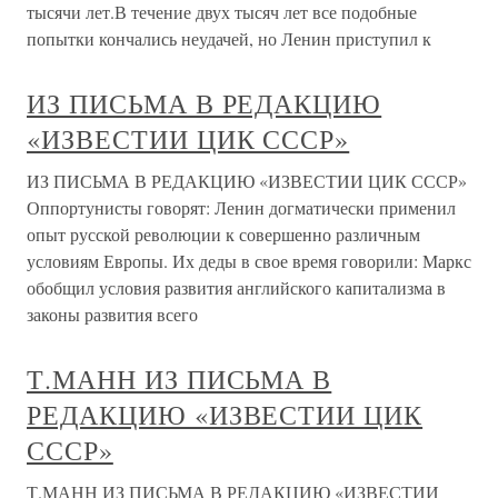
тысячи лет.В течение двух тысяч лет все подобные
попытки кончались неудачей, но Ленин приступил к
ИЗ ПИСЬМА В РЕДАКЦИЮ
«ИЗВЕСТИИ ЦИК СССР»
ИЗ ПИСЬМА В РЕДАКЦИЮ «ИЗВЕСТИИ ЦИК СССР»
Оппортунисты говорят: Ленин догматически применил
опыт русской революции к совершенно различным
условиям Европы. Их деды в свое время говорили: Маркс
обобщил условия развития английского капитализма в
законы развития всего
Т.МАНН ИЗ ПИСЬМА В
РЕДАКЦИЮ «ИЗВЕСТИИ ЦИК
СССР»
Т.МАНН ИЗ ПИСЬМА В РЕДАКЦИЮ «ИЗВЕСТИИ