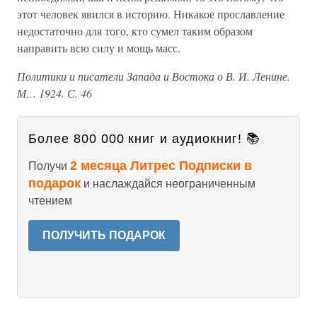
этот человек явился в историю. Никакое прославление
недостаточно для того, кто сумел таким образом
направить всю силу и мощь масс.
Политики и писатели Запада и Востока о В. И. Ленине.
М… 1924. С. 46
Более 800 000 книг и аудиокниг! 📚
2 месяца Литрес Подписки в
Получи
подарок
и наслаждайся неограниченным
чтением
ПОЛУЧИТЬ ПОДАРОК