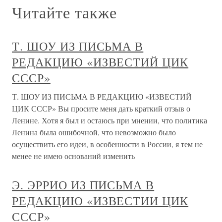
Читайте также
Т. ШОУ ИЗ ПИСЬМА В
РЕДАКЦИЮ «ИЗВЕСТИЙ ЦИК
СССР»
Т. ШОУ ИЗ ПИСЬМА В РЕДАКЦИЮ «ИЗВЕСТИЙ
ЦИК СССР» Вы просите меня дать краткий отзыв о
Ленине. Хотя я был и остаюсь при мнении, что политика
Ленина была ошибочной, что невозможно было
осуществить его идеи, в особенности в России, я тем не
менее не имею оснований изменить
Э. ЭРРИО ИЗ ПИСЬМА В
РЕДАКЦИЮ «ИЗВЕСТИИ ЦИК
СССР»