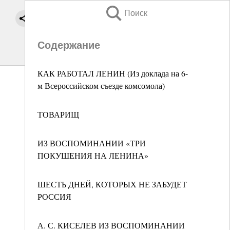
Поиск
Содержание
КАК РАБОТАЛ ЛЕНИН (Из доклада на 6-
м Всероссийском съезде комсомола)
ТОВАРИЩ
ИЗ ВОСПОМИНАНИИ «ТРИ
ПОКУШЕНИЯ НА ЛЕНИНА»
ШЕСТЬ ДНЕЙ, КОТОРЫХ НЕ ЗАБУДЕТ
РОССИЯ
А. С. КИСЕЛЕВ ИЗ ВОСПОМИНАНИИ