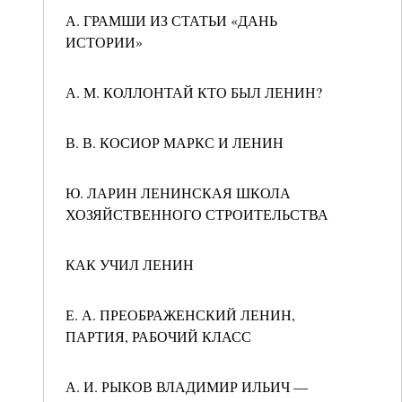
А. ГРАМШИ ИЗ СТАТЬИ «ДАНЬ
ИСТОРИИ»
А. М. КОЛЛОНТАЙ КТО БЫЛ ЛЕНИН?
В. В. КОСИОР МАРКС И ЛЕНИН
Ю. ЛАРИН ЛЕНИНСКАЯ ШКОЛА
ХОЗЯЙСТВЕННОГО СТРОИТЕЛЬСТВА
КАК УЧИЛ ЛЕНИН
Е. А. ПРЕОБРАЖЕНСКИЙ ЛЕНИН,
ПАРТИЯ, РАБОЧИЙ КЛАСС
А. И. РЫКОВ ВЛАДИМИР ИЛЬИЧ —