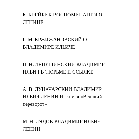
К. КРЕЙБИХ ВОСПОМИНАНИЯ О
ЛЕНИНЕ
Г. М. КРЖИЖАНОВСКИЙ О
ВЛАДИМИРЕ ИЛЬИЧЕ
П. Н. ЛЕПЕШИНСКИИ ВЛАДИМИР
ИЛЬИЧ В ТЮРЬМЕ И ССЫЛКЕ
А. В. ЛУНАЧАРСКИЙ ВЛАДИМИР
ИЛЬИЧ ЛЕНИН Из книги «Великий
переворот»
М. Н. ЛЯДОВ ВЛАДИМИР ИЛЬИЧ
ЛЕНИН