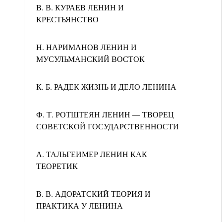
В. В. КУРАЕВ ЛЕНИН И
КРЕСТЬЯНСТВО
Н. НАРИМАНОВ ЛЕНИН И
МУСУЛЬМАНСКИЙ ВОСТОК
К. Б. РАДЕК ЖИЗНЬ И ДЕЛО ЛЕНИНА
Ф. Т. РОТШТЕЯН ЛЕНИН — ТВОРЕЦ
СОВЕТСКОЙ ГОСУДАРСТВЕННОСТИ
А. ТАЛЬГЕИМЕР ЛЕНИН КАК
ТЕОРЕТИК
В. В. АДОРАТСКИЙ ТЕОРИЯ И
ПРАКТИКА У ЛЕНИНА