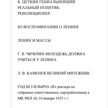
К. ЦЕТКИН ГЕНИАЛЬНЕЙШИЙ
РЕАЛЬНЫЙ ПОЛИТИК-
РЕВОЛЮЦИОНЕР
ИЗ ВОСПОМИНАНИИ О ЛЕНИНЕ
ЛЕНИН И МАССЫ
Г. В. ЧИЧЕРИН МОЛОДЕЖЬ ДОЛЖНА
УЧИТЬСЯ У ЛЕНИНА
Л. В. КАМЕНЕВ ВЕЛИКИЙ МЯТЕЖНИК
ГОД БЕЗ ИЛЬИЧА (Из доклада на
собрании ответственных партработников в
МК РКП (б) 10 января 1925 г.)