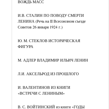
ВОЖДЬ МАСС
И.В. СТАЛИН ПО ПОВОДУ СМЕРТИ
ЛЕНИНА (Речь на II Всесоюзном съезде
Советов 26 января 1924 г.)
Ю. М. СТЕКЛОВ ИСТОРИЧЕСКАЯ
ФИГУРА
М. АДЛЕР ВЛАДИМИР ИЛЬИЧ ЛЕНИН
Л.И. АКСЕЛЬРОД ИЗ ПРОШЛОГО
И. ВАЛЕНТИНОВ ИЗ КНИГИ
«ВСТРЕЧИ С ЛЕНИНЫМ»
В. С. ВОЙТИНСКИЙ из книги «ГОДЫ