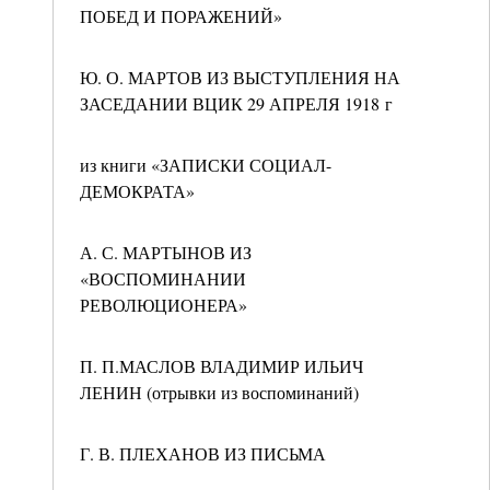
ПОБЕД И ПОРАЖЕНИЙ»
Ю. О. МАРТОВ ИЗ ВЫСТУПЛЕНИЯ НА
ЗАСЕДАНИИ ВЦИК 29 АПРЕЛЯ 1918 г
из книги «ЗАПИСКИ СОЦИАЛ-
ДЕМОКРАТА»
А. С. МАРТЫНОВ ИЗ
«ВОСПОМИНАНИИ
РЕВОЛЮЦИОНЕРА»
П. П.МАСЛОВ ВЛАДИМИР ИЛЬИЧ
ЛЕНИН (отрывки из воспоминаний)
Г. В. ПЛЕХАНОВ ИЗ ПИСЬМА