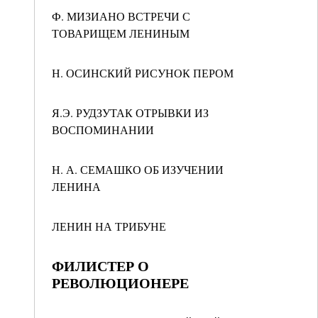
Ф. МИЗИАНО ВСТРЕЧИ С
ТОВАРИЩЕМ ЛЕНИНЫМ
Н. ОСИНСКИЙ РИСУНОК ПЕРОМ
Я.Э. РУДЗУТАК ОТРЫВКИ ИЗ
ВОСПОМИНАНИИ
Н. А. СЕМАШКО ОБ ИЗУЧЕНИИ
ЛЕНИНА
ЛЕНИН НА ТРИБУНЕ
ФИЛИСТЕР О
РЕВОЛЮЦИОНЕРЕ