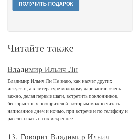
ПОЛУЧИТЬ ПОДАРОК
Читайте также
Владимир Ильич Лн
Владимир Ильич Лн Не знаю, как насчет других
искусств, а в литературе молодому дарованию очень
важно, делая первые шаги, встретить поклонников,
бескорыстных поощрителей, которым можно читать
написанное днем и ночью, при встрече и по телефону и
рассчитывать на их искреннее
13. Говорит Владимир Ильич