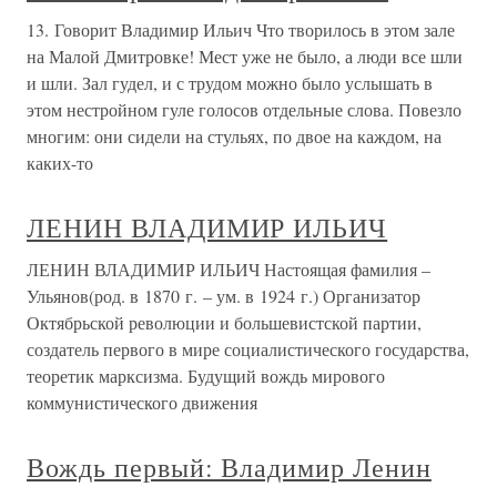
13. Говорит Владимир Ильич Что творилось в этом зале
на Малой Дмитровке! Мест уже не было, а люди все шли
и шли. Зал гудел, и с трудом можно было услышать в
этом нестройном гуле голосов отдельные слова. Повезло
многим: они сидели на стульях, по двое на каждом, на
каких-то
ЛЕНИН ВЛАДИМИР ИЛЬИЧ
ЛЕНИН ВЛАДИМИР ИЛЬИЧ Настоящая фамилия –
Ульянов(род. в 1870 г. – ум. в 1924 г.) Организатор
Октябрьской революции и большевистской партии,
создатель первого в мире социалистического государства,
теоретик марксизма. Будущий вождь мирового
коммунистического движения
Вождь первый: Владимир Ленин