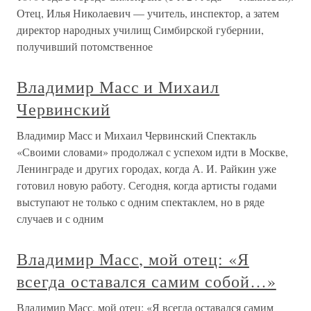
Отец, Илья Николаевич — учитель, инспектор, а затем
директор народных училищ Симбирской губернии,
получивший потомственное
Владимир Масс и Михаил
Червинский
Владимир Масс и Михаил Червинский Спектакль
«Своими словами» продолжал с успехом идти в Москве,
Ленинграде и других городах, когда А. И. Райкин уже
готовил новую работу. Сегодня, когда артисты годами
выступают не только с одним спектаклем, но в ряде
случаев и с одним
Владимир Масс, мой отец: «Я
всегда оставался самим собой…»
Владимир Масс, мой отец: «Я всегда оставался самим