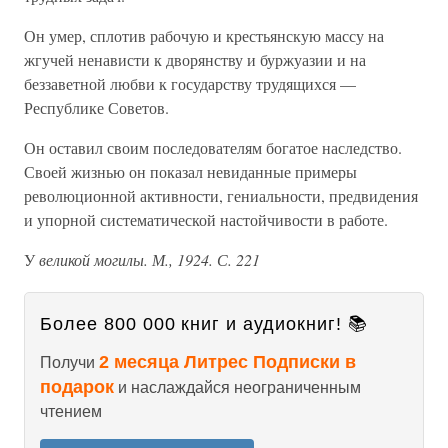
Он умер, сплотив рабочую и крестьянскую массу на
жгучей ненависти к дворянству и буржуазии и на
беззаветной любви к государству трудящихся —
Республике Советов.
Он оставил своим последователям богатое наследство.
Своей жизнью он показал невиданные примеры
революционной активности, гениальности, предвидения
и упорной систематической настойчивости в работе.
У
великой могилы. М., 1924. С. 221
Более 800 000 книг и аудиокниг! 📚
2 месяца Литрес Подписки в
Получи
подарок
и наслаждайся неограниченным
чтением