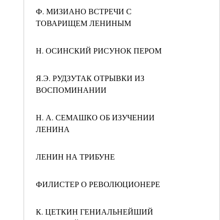
Ф. МИЗИАНО ВСТРЕЧИ С
ТОВАРИЩЕМ ЛЕНИНЫМ
Н. ОСИНСКИЙ РИСУНОК ПЕРОМ
Я.Э. РУДЗУТАК ОТРЫВКИ ИЗ
ВОСПОМИНАНИИ
Н. А. СЕМАШКО ОБ ИЗУЧЕНИИ
ЛЕНИНА
ЛЕНИН НА ТРИБУНЕ
ФИЛИСТЕР О РЕВОЛЮЦИОНЕРЕ
К. ЦЕТКИН ГЕНИАЛЬНЕЙШИЙ