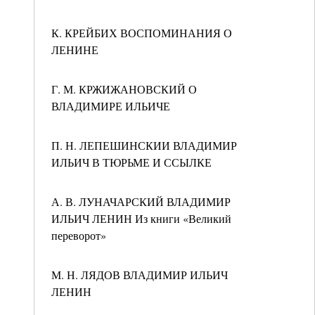
К. КРЕЙБИХ ВОСПОМИНАНИЯ О
ЛЕНИНЕ
Г. М. КРЖИЖАНОВСКИЙ О
ВЛАДИМИРЕ ИЛЬИЧЕ
П. Н. ЛЕПЕШИНСКИИ ВЛАДИМИР
ИЛЬИЧ В ТЮРЬМЕ И ССЫЛКЕ
А. В. ЛУНАЧАРСКИЙ ВЛАДИМИР
ИЛЬИЧ ЛЕНИН Из книги «Великий
переворот»
М. Н. ЛЯДОВ ВЛАДИМИР ИЛЬИЧ
ЛЕНИН