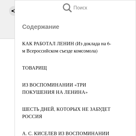
Поиск
Содержание
КАК РАБОТАЛ ЛЕНИН (Из доклада на 6-
м Всероссийском съезде комсомола)
ТОВАРИЩ
ИЗ ВОСПОМИНАНИИ «ТРИ
ПОКУШЕНИЯ НА ЛЕНИНА»
ШЕСТЬ ДНЕЙ, КОТОРЫХ НЕ ЗАБУДЕТ
РОССИЯ
А. С. КИСЕЛЕВ ИЗ ВОСПОМИНАНИИ