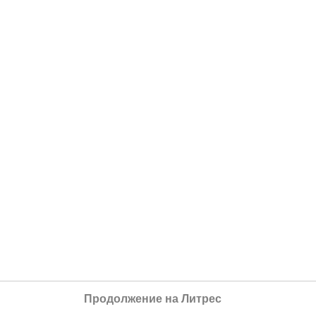
Продолжение на Литрес