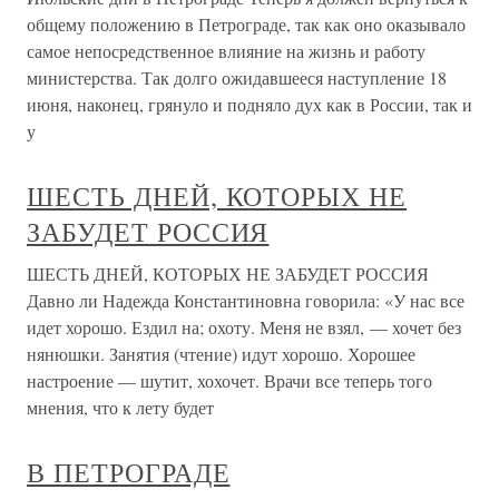
общему положению в Петрограде, так как оно оказывало
самое непосредственное влияние на жизнь и работу
министерства. Так долго ожидавшееся наступление 18
июня, наконец, грянуло и подняло дух как в России, так и
у
ШЕСТЬ ДНЕЙ, КОТОРЫХ НЕ
ЗАБУДЕТ РОССИЯ
ШЕСТЬ ДНЕЙ, КОТОРЫХ НЕ ЗАБУДЕТ РОССИЯ
Давно ли Надежда Константиновна говорила: «У нас все
идет хорошо. Ездил на; охоту. Меня не взял, — хочет без
нянюшки. Занятия (чтение) идут хорошо. Хорошее
настроение — шутит, хохочет. Врачи все теперь того
мнения, что к лету будет
В ПЕТРОГРАДЕ