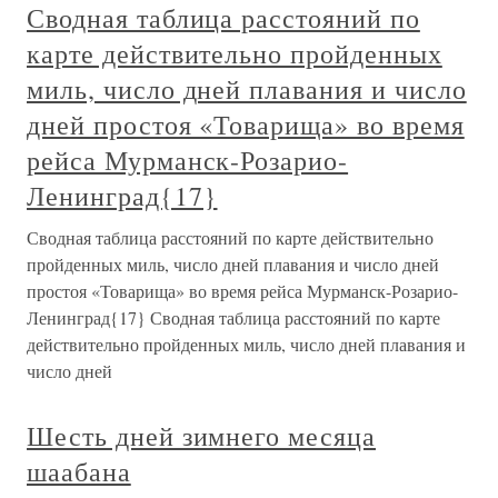
Сводная таблица расстояний по
карте действительно пройденных
миль, число дней плавания и число
дней простоя «Товарища» во время
рейса Мурманск-Розарио-
Ленинград{17}
Сводная таблица расстояний по карте действительно
пройденных миль, число дней плавания и число дней
простоя «Товарища» во время рейса Мурманск-Розарио-
Ленинград{17} Сводная таблица расстояний по карте
действительно пройденных миль, число дней плавания и
число дней
Шесть дней зимнего месяца
шаабана