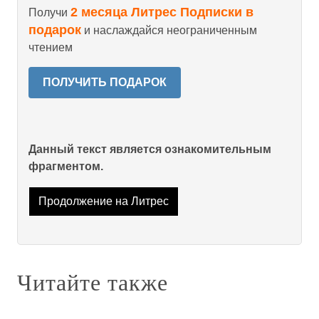
2 месяца Литрес Подписки в
Получи
подарок
и наслаждайся неограниченным
чтением
ПОЛУЧИТЬ ПОДАРОК
Данный текст является ознакомительным
фрагментом.
Продолжение на Литрес
Читайте также