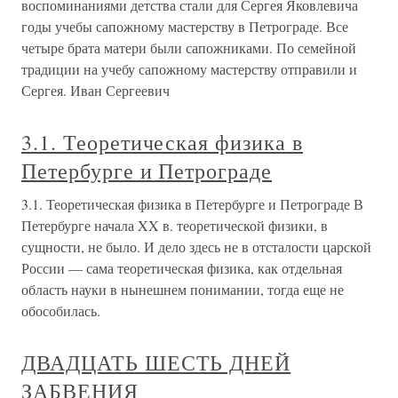
воспоминаниями детства стали для Сергея Яковлевича
годы учебы сапожному мастерству в Петрограде. Все
четыре брата матери были сапожниками. По семейной
традиции на учебу сапожному мастерству отправили и
Сергея. Иван Сергеевич
3.1. Теоретическая физика в
Петербурге и Петрограде
3.1. Теоретическая физика в Петербурге и Петрограде В
Петербурге начала XX в. теоретической физики, в
сущности, не было. И дело здесь не в отсталости царской
России — сама теоретическая физика, как отдельная
область науки в нынешнем понимании, тогда еще не
обособилась.
ДВАДЦАТЬ ШЕСТЬ ДНЕЙ
ЗАБВЕНИЯ