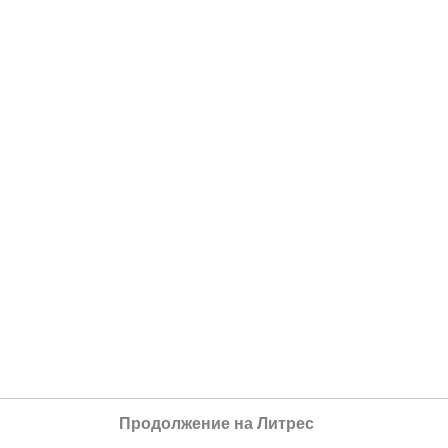
Продолжение на Литрес