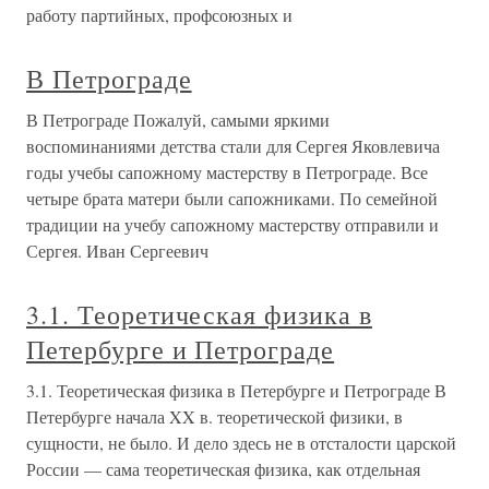
работу партийных, профсоюзных и
В Петрограде
В Петрограде Пожалуй, самыми яркими
воспоминаниями детства стали для Сергея Яковлевича
годы учебы сапожному мастерству в Петрограде. Все
четыре брата матери были сапожниками. По семейной
традиции на учебу сапожному мастерству отправили и
Сергея. Иван Сергеевич
3.1. Теоретическая физика в
Петербурге и Петрограде
3.1. Теоретическая физика в Петербурге и Петрограде В
Петербурге начала XX в. теоретической физики, в
сущности, не было. И дело здесь не в отсталости царской
России — сама теоретическая физика, как отдельная