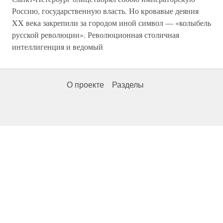
Россию, государственную власть. Но кровавые деяния
XX века закрепили за городом иной символ — «колыбель
русской революции». Революционная столичная
интеллигенция и ведомый
О проекте
Разделы