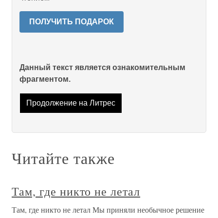
ПОЛУЧИТЬ ПОДАРОК
Данный текст является ознакомительным
фрагментом.
Продолжение на Литрес
Читайте также
Там, где никто не летал
Там, где никто не летал Мы приняли необычное решение