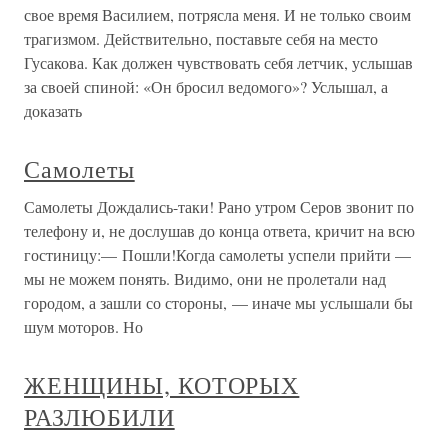
свое время Василием, потрясла меня. И не только своим
трагизмом. Действительно, поставьте себя на место
Гусакова. Как должен чувствовать себя летчик, услышав
за своей спиной: «Он бросил ведомого»? Услышал, а
доказать
Самолеты
Самолеты Дождались-таки! Рано утром Серов звонит по
телефону и, не дослушав до конца ответа, кричит на всю
гостиницу:— Пошли!Когда самолеты успели прийти —
мы не можем понять. Видимо, они не пролетали над
городом, а зашли со стороны, — иначе мы услышали бы
шум моторов. Но
ЖЕНЩИНЫ, КОТОРЫХ
РАЗЛЮБИЛИ