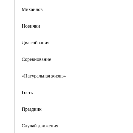
Михайлов
Новички
Два собрания
Соревнование
«Натуральная жизнь»
Гость
Праздник
Случай движения