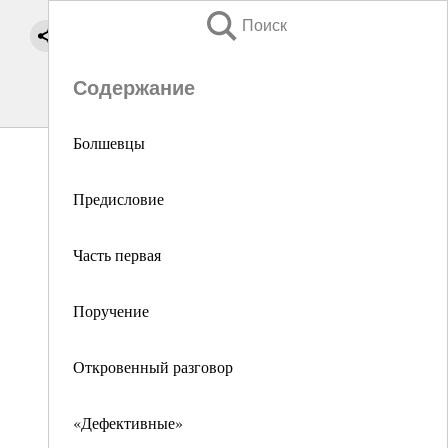
Поиск
Содержание
Болшевцы
Предисловие
Часть первая
Поручение
Откровенный разговор
«Дефективные»