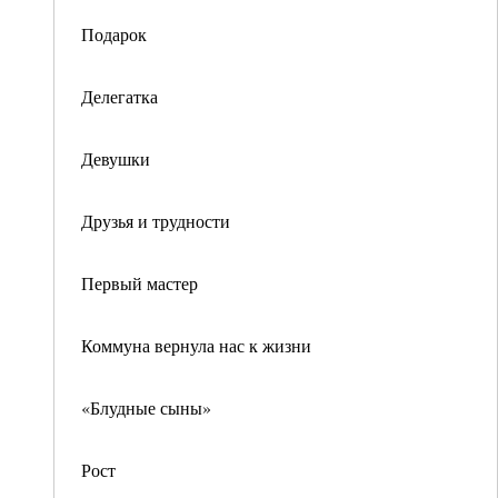
Подарок
Делегатка
Девушки
Друзья и трудности
Первый мастер
Коммуна вернула нас к жизни
«Блудные сыны»
Рост