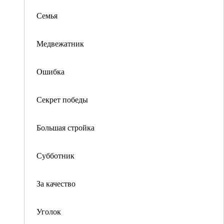
Семья
Медвежатник
Ошибка
Секрет победы
Большая стройка
Субботник
За качество
Уголок