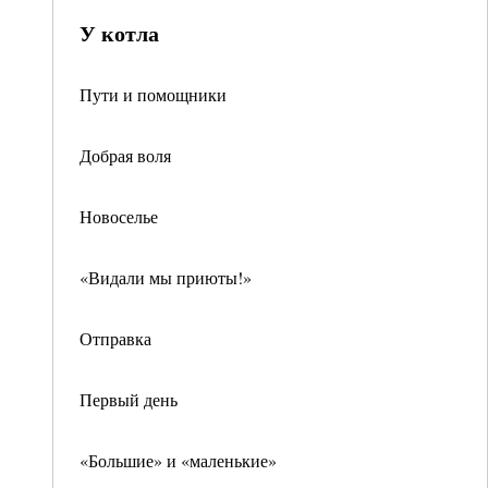
У котла
Пути и помощники
Добрая воля
Новоселье
«Видали мы приюты!»
Отправка
Первый день
«Большие» и «маленькие»