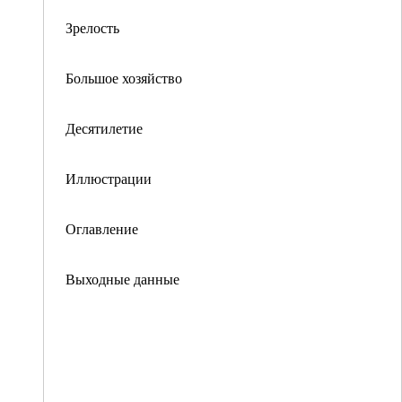
Зрелость
Большое хозяйство
Десятилетие
Иллюстрации
Оглавление
Выходные данные