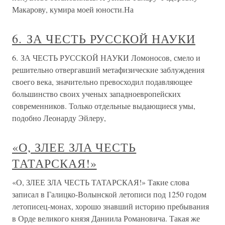
Макарову, кумира моей юности.На
6. ЗА ЧЕСТЬ РУССКОЙ НАУКИ
6. ЗА ЧЕСТЬ РУССКОЙ НАУКИ Ломоносов, смело и
решительно отвергавший метафизические заблуждения
своего века, значительно превосходил подавляющее
большинство своих ученых западноевропейских
современников. Только отдельные выдающиеся умы,
подобно Леонарду Эйлеру,
«О, ЗЛЕЕ ЗЛА ЧЕСТЬ
ТАТАРСКАЯ!»
«О, ЗЛЕЕ ЗЛА ЧЕСТЬ ТАТАРСКАЯ!» Такие слова
записал в Галицко-Волынской летописи под 1250 годом
летописец-монах, хорошо знавший историю пребывания
в Орде великого князя Даниила Романовича. Такая же