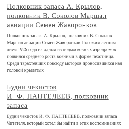
Полковник запаса А. Крылов,
полковник В. Соколов Маршал
авиации Семен Жаворонков
Полковник запаса А. Крылов, полковник В. Соколов
Маршал авиации Семен Жаворонков Погожим летним
днем 1926 года на одном из подмосковных аэродромов
появился среднего роста военный в форме пехотинца.
Среди тарахтевших повсюду моторов проносившихся над
головой крылатых
Будни чекистов
И. Ф. ПАНТЕЛЕЕВ, полковник
запаса
Будни чекистов И. Ф. ПАНТЕЛЕЕВ, полковник запаса
Читателя, который хотел бы найти в этих воспоминаниях