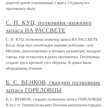
дорогой ценой отвоеванный у врага. Отдавать его
противнику было
С. П. КУЦ, полковник-инженер
запаса НА РАССВЕТЕ
С. П. КУЦ, полковник-инженер запаса НА РАССВЕТЕ
Когда Луцк был освобожден нашими войсками, село
Милуши, расположенное в четырех километрах западнее
города, еще оставалось в руках противника. Гитлеровцы
создали здесь крепкий узел обороны. В домах были
оборудованы огневые
Б. С. ВЕНКОВ, гвардии полковник
запаса ГОРЕЛОВЦЫ
Б. С. ВЕНКОВ, гвардии полковник запаса ГОРЕЛОВЦЫ
К югу от Тернополя на реке Ничлаве раскинулся городок