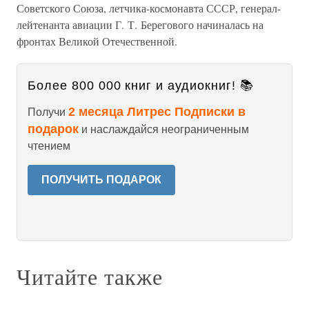
Советского Союза, летчика-космонавта СССР, генерал-
лейтенанта авиации Г. Т. Берегового начиналась на
фронтах Великой Отечественной.
Более 800 000 книг и аудиокниг! 📚
2 месяца Литрес Подписки в
Получи
подарок
и наслаждайся неограниченным
чтением
ПОЛУЧИТЬ ПОДАРОК
Читайте также