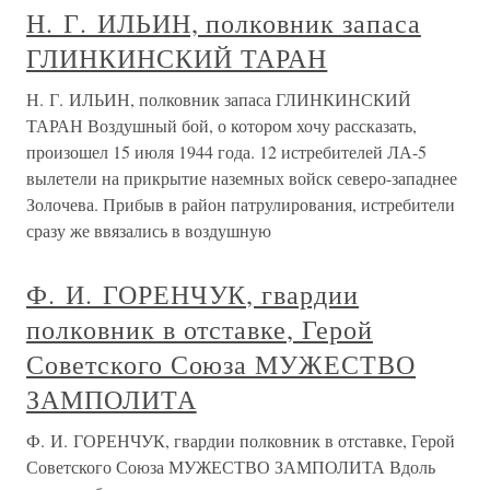
Н. Г. ИЛЬИН, полковник запаса
ГЛИНКИНСКИЙ ТАРАН
Н. Г. ИЛЬИН, полковник запаса ГЛИНКИНСКИЙ
ТАРАН Воздушный бой, о котором хочу рассказать,
произошел 15 июля 1944 года. 12 истребителей ЛА-5
вылетели на прикрытие наземных войск северо-западнее
Золочева. Прибыв в район патрулирования, истребители
сразу же ввязались в воздушную
Ф. И. ГОРЕНЧУК, гвардии
полковник в отставке, Герой
Советского Союза МУЖЕСТВО
ЗАМПОЛИТА
Ф. И. ГОРЕНЧУК, гвардии полковник в отставке, Герой
Советского Союза МУЖЕСТВО ЗАМПОЛИТА Вдоль