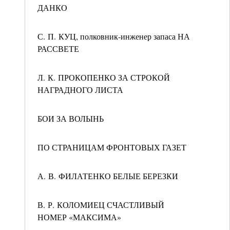
ДАНКО
С. П. КУЦ, полковник-инженер запаса НА
РАССВЕТЕ
Л. К. ПРОКОПЕНКО ЗА СТРОКОЙ
НАГРАДНОГО ЛИСТА
БОИ ЗА ВОЛЫНЬ
ПО СТРАНИЦАМ ФРОНТОВЫХ ГАЗЕТ
А. В. ФИЛАТЕНКО БЕЛЫЕ БЕРЕЗКИ
В. Р. КОЛОМИЕЦ СЧАСТЛИВЫЙ
НОМЕР «МАКСИМА»