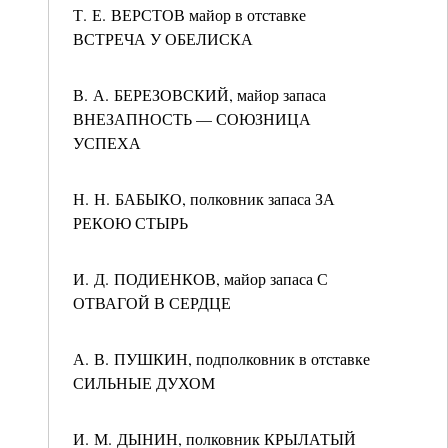
Т. Е. ВЕРСТОВ майор в отставке
ВСТРЕЧА У ОБЕЛИСКА
В. А. БЕРЕЗОВСКИЙ, майор запаса
ВНЕЗАПНОСТЬ — СОЮЗНИЦА
УСПЕХА
Н. Н. БАБЫКО, полковник запаса ЗА
РЕКОЮ СТЫРЬ
И. Д. ПОДИЕНКОВ, майор запаса С
ОТВАГОЙ В СЕРДЦЕ
А. В. ПУШКИН, подполковник в отставке
СИЛЬНЫЕ ДУХОМ
И. М. ДЫНИН, полковник КРЫЛАТЫЙ