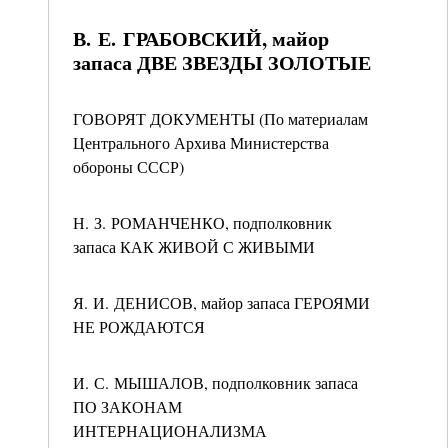
В. Е. ГРАБОВСКИЙ, майор
запаса ДВЕ ЗВЕЗДЫ ЗОЛОТЫЕ
ГОВОРЯТ ДОКУМЕНТЫ (По материалам
Центрального Архива Министерства
обороны СССР)
Н. З. РОМАНЧЕНКО, подполковник
запаса КАК ЖИВОЙ С ЖИВЫМИ
Я. И. ДЕНИСОВ, майор запаса ГЕРОЯМИ
НЕ РОЖДАЮТСЯ
И. С. МЫШАЛОВ, подполковник запаса
ПО ЗАКОНАМ
ИНТЕРНАЦИОНАЛИЗМА