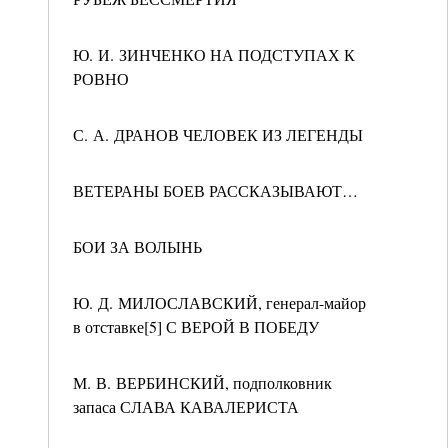
Ю. И. ЗИНЧЕНКО НА ПОДСТУПАХ К
РОВНО
С. А. ДРАНОВ ЧЕЛОВЕК ИЗ ЛЕГЕНДЫ
ВЕТЕРАНЫ БОЕВ РАССКАЗЫВАЮТ…
БОИ ЗА ВОЛЫНЬ
Ю. Д. МИЛОСЛАВСКИЙ, генерал-майор
в отставке[5] С ВЕРОЙ В ПОБЕДУ
М. В. ВЕРБИНСКИЙ, подполковник
запаса СЛАВА КАВАЛЕРИСТА