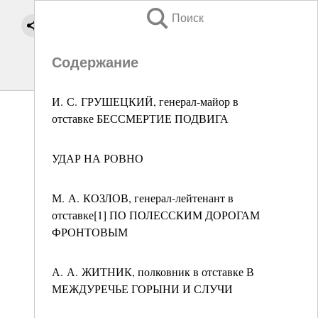
Поиск
Содержание
И. С. ГРУШЕЦКИЙ, генерал-майор в
отставке БЕССМЕРТИЕ ПОДВИГА
УДАР НА РОВНО
М. А. КОЗЛОВ, генерал-лейтенант в
отставке[1] ПО ПОЛЕССКИМ ДОРОГАМ
ФРОНТОВЫМ
А. А. ЖИТНИК, полковник в отставке В
МЕЖДУРЕЧЬЕ ГОРЫНИ И СЛУЧИ