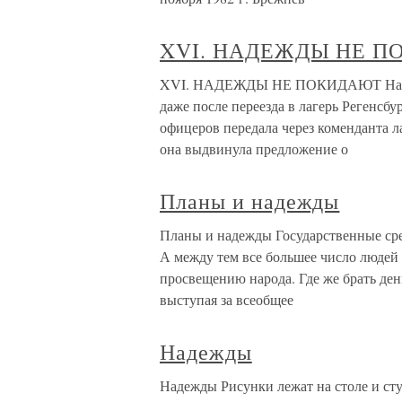
XVI. НАДЕЖДЫ НЕ 
XVI. НАДЕЖДЫ НЕ ПОКИДАЮТ Надежд
даже после переезда в лагерь Регенсбу
офицеров передала через коменданта л
она выдвинула предложение о
Планы и надежды
Планы и надежды Государственные сре
А между тем все большее число людей 
просвещению народа. Где же брать ден
выступая за всеобщее
Надежды
Надежды Рисунки лежат на столе и сту