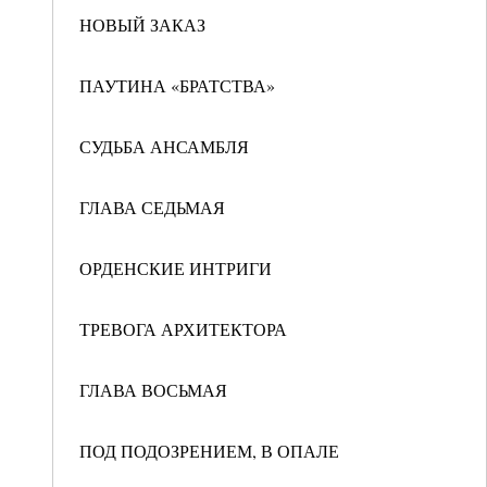
НОВЫЙ ЗАКАЗ
ПАУТИНА «БРАТСТВА»
СУДЬБА АНСАМБЛЯ
ГЛАВА СЕДЬМАЯ
ОРДЕНСКИЕ ИНТРИГИ
ТРЕВОГА АРХИТЕКТОРА
ГЛАВА ВОСЬМАЯ
ПОД ПОДОЗРЕНИЕМ, В ОПАЛЕ