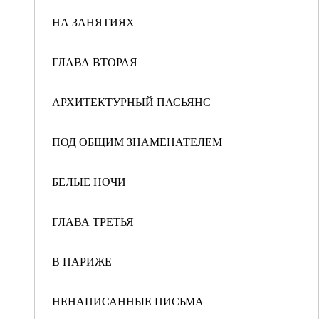
НА ЗАНЯТИЯХ
ГЛАВА ВТОРАЯ
АРХИТЕКТУРНЫЙ ПАСЬЯНС
ПОД ОБЩИМ ЗНАМЕНАТЕЛЕМ
БЕЛЫЕ НОЧИ
ГЛАВА ТРЕТЬЯ
В ПАРИЖЕ
НЕНАПИСАННЫЕ ПИСЬМА