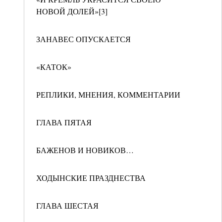
НОВОЙ ДОЛЕЙ»[3]
ЗАНАВЕС ОПУСКАЕТСЯ
«КАТОК»
РЕПЛИКИ, МНЕНИЯ, КОММЕНТАРИИ
ГЛАВА ПЯТАЯ
БАЖЕНОВ И НОВИКОВ…
ХОДЫНСКИЕ ПРАЗДНЕСТВА
ГЛАВА ШЕСТАЯ