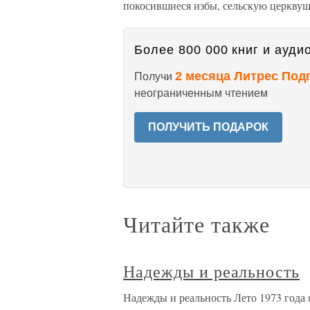
покосившиеся избы, сельскую церкв
Более 800 000 книг и аудио
2 месяца Литрес Под
Получи
неограниченным чтением
ПОЛУЧИТЬ ПОДАРОК
Читайте также
Надежды и реальность
Надежды и реальность Лето 1973 года 