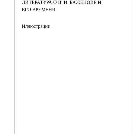
ЛИТЕРАТУРА О В. И. БАЖЕНОВЕ И
ЕГО ВРЕМЕНИ
Иллюстрации