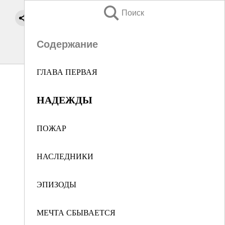
Поиск
Содержание
ГЛАВА ПЕРВАЯ
НАДЕЖДЫ
ПОЖАР
НАСЛЕДНИКИ
ЭПИЗОДЫ
МЕЧТА СБЫВАЕТСЯ