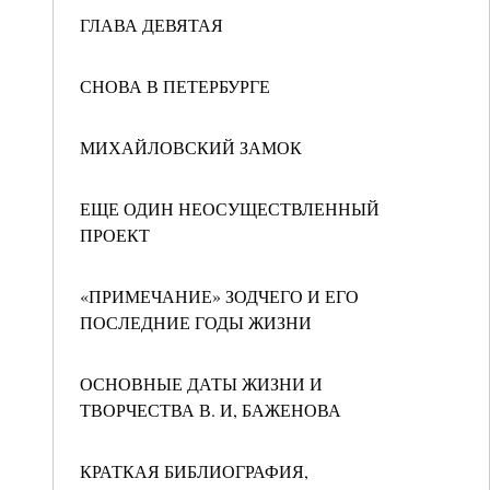
ГЛАВА ДЕВЯТАЯ
СНОВА В ПЕТЕРБУРГЕ
МИХАЙЛОВСКИЙ ЗАМОК
ЕЩЕ ОДИН НЕОСУЩЕСТВЛЕННЫЙ
ПРОЕКТ
«ПРИМЕЧАНИЕ» ЗОДЧЕГО И ЕГО
ПОСЛЕДНИЕ ГОДЫ ЖИЗНИ
ОСНОВНЫЕ ДАТЫ ЖИЗНИ И
ТВОРЧЕСТВА В. И, БАЖЕНОВА
КРАТКАЯ БИБЛИОГРАФИЯ,