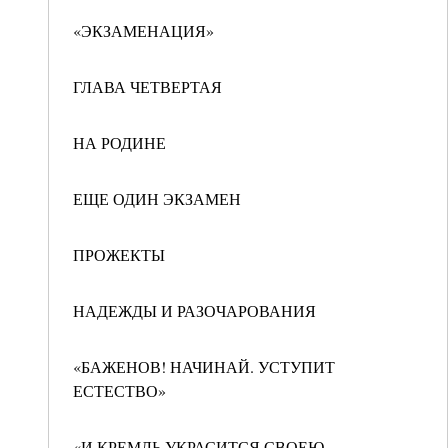
«ЭКЗАМЕНАЦИЯ»
ГЛАВА ЧЕТВЕРТАЯ
НА РОДИНЕ
ЕЩЕ ОДИН ЭКЗАМЕН
ПРОЖЕКТЫ
НАДЕЖДЫ И РАЗОЧАРОВАНИЯ
«БАЖЕНОВ! НАЧИНАЙ. УСТУПИТ
ЕСТЕСТВО»
«И КРЕМЛЬ УКРАСИТСЯ СВОЕЮ