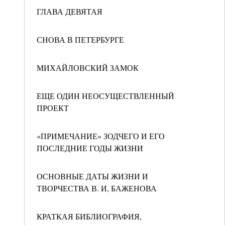
ГЛАВА ДЕВЯТАЯ
СНОВА В ПЕТЕРБУРГЕ
МИХАЙЛОВСКИЙ ЗАМОК
ЕЩЕ ОДИН НЕОСУЩЕСТВЛЕННЫЙ
ПРОЕКТ
«ПРИМЕЧАНИЕ» ЗОДЧЕГО И ЕГО
ПОСЛЕДНИЕ ГОДЫ ЖИЗНИ
ОСНОВНЫЕ ДАТЫ ЖИЗНИ И
ТВОРЧЕСТВА В. И, БАЖЕНОВА
КРАТКАЯ БИБЛИОГРАФИЯ,