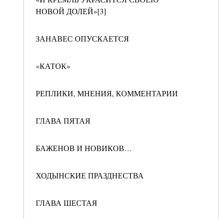
НОВОЙ ДОЛЕЙ»[3]
ЗАНАВЕС ОПУСКАЕТСЯ
«КАТОК»
РЕПЛИКИ, МНЕНИЯ, КОММЕНТАРИИ
ГЛАВА ПЯТАЯ
БАЖЕНОВ И НОВИКОВ…
ХОДЫНСКИЕ ПРАЗДНЕСТВА
ГЛАВА ШЕСТАЯ