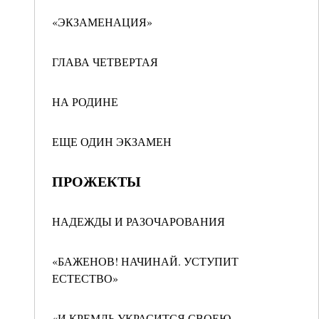
«ЭКЗАМЕНАЦИЯ»
ГЛАВА ЧЕТВЕРТАЯ
НА РОДИНЕ
ЕЩЕ ОДИН ЭКЗАМЕН
ПРОЖЕКТЫ
НАДЕЖДЫ И РАЗОЧАРОВАНИЯ
«БАЖЕНОВ! НАЧИНАЙ. УСТУПИТ
ЕСТЕСТВО»
«И КРЕМЛЬ УКРАСИТСЯ СВОЕЮ