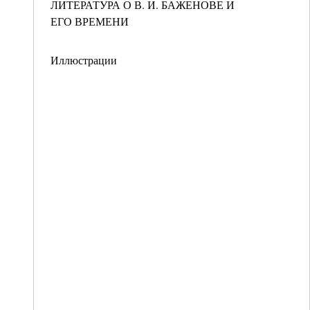
ЛИТЕРАТУРА О В. И. БАЖЕНОВЕ И
ЕГО ВРЕМЕНИ
Иллюстрации