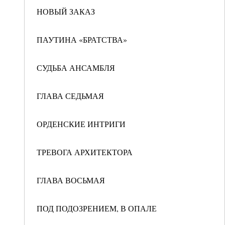
НОВЫЙ ЗАКАЗ
ПАУТИНА «БРАТСТВА»
СУДЬБА АНСАМБЛЯ
ГЛАВА СЕДЬМАЯ
ОРДЕНСКИЕ ИНТРИГИ
ТРЕВОГА АРХИТЕКТОРА
ГЛАВА ВОСЬМАЯ
ПОД ПОДОЗРЕНИЕМ, В ОПАЛЕ