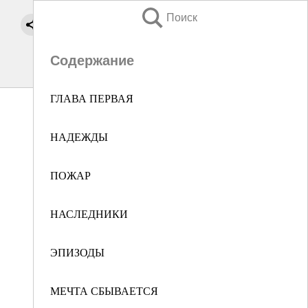
Поиск
Содержание
ГЛАВА ПЕРВАЯ
НАДЕЖДЫ
ПОЖАР
НАСЛЕДНИКИ
ЭПИЗОДЫ
МЕЧТА СБЫВАЕТСЯ