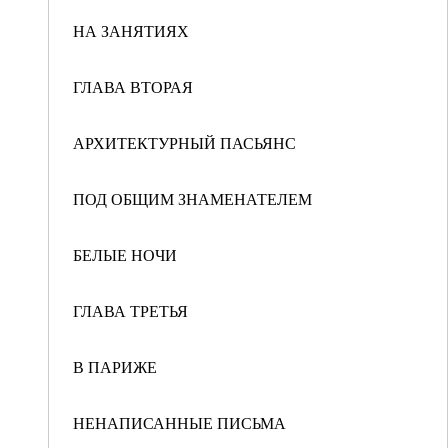
НА ЗАНЯТИЯХ
ГЛАВА ВТОРАЯ
АРХИТЕКТУРНЫЙ ПАСЬЯНС
ПОД ОБЩИМ ЗНАМЕНАТЕЛЕМ
БЕЛЫЕ НОЧИ
ГЛАВА ТРЕТЬЯ
В ПАРИЖЕ
НЕНАПИСАННЫЕ ПИСЬМА