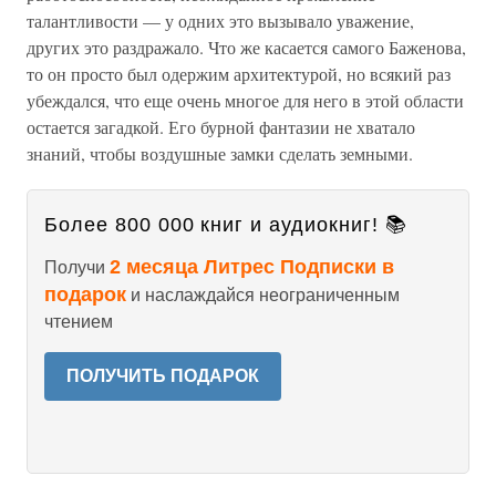
талантливости — у одних это вызывало уважение,
других это раздражало. Что же касается самого Баженова,
то он просто был одержим архитектурой, но всякий раз
убеждался, что еще очень многое для него в этой области
остается загадкой. Его бурной фантазии не хватало
знаний, чтобы воздушные замки сделать земными.
Более 800 000 книг и аудиокниг! 📚
2 месяца Литрес Подписки в
Получи
подарок
и наслаждайся неограниченным
чтением
ПОЛУЧИТЬ ПОДАРОК