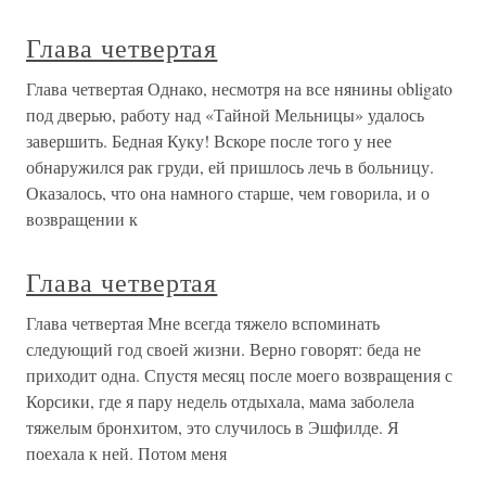
Глава четвертая
Глава четвертая Однако, несмотря на все нянины obligato
под дверью, работу над «Тайной Мельницы» удалось
завершить. Бедная Куку! Вскоре после того у нее
обнаружился рак груди, ей пришлось лечь в больницу.
Оказалось, что она намного старше, чем говорила, и о
возвращении к
Глава четвертая
Глава четвертая Мне всегда тяжело вспоминать
следующий год своей жизни. Верно говорят: беда не
приходит одна. Спустя месяц после моего возвращения с
Корсики, где я пару недель отдыхала, мама заболела
тяжелым бронхитом, это случилось в Эшфилде. Я
поехала к ней. Потом меня