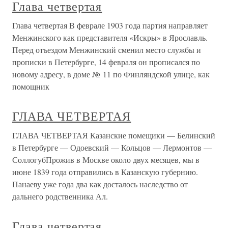
Глава четвертая
Глава четвертая В феврале 1903 года партия направляет
Менжинского как представителя «Искры» в Ярославль.
Перед отъездом Менжинский сменил место службы и
прописки в Петербурге, 14 февраля он прописался по
новому адресу, в доме № 11 по Финляндской улице, как
помощник
ГЛАВА ЧЕТВЕРТАЯ
ГЛАВА ЧЕТВЕРТАЯ Казанские помещики — Белинский
в Петербурге — Одоевский — Кольцов — Лермонтов —
СоллогубПрожив в Москве около двух месяцев, мы в
июне 1839 года отправились в Казанскую губернию.
Панаеву уже года два как досталось наследство от
дальнего родственника Ал.
Глава четвертая