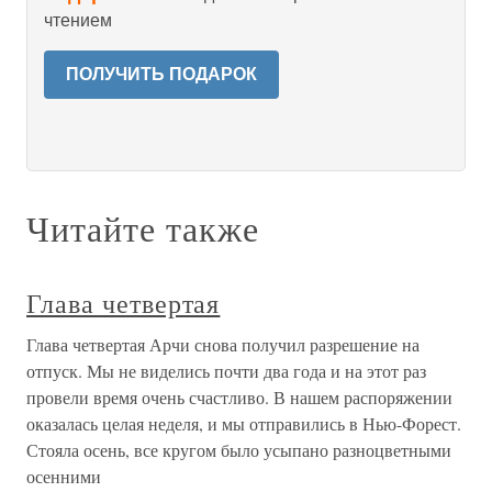
чтением
ПОЛУЧИТЬ ПОДАРОК
Читайте также
Глава четвертая
Глава четвертая Арчи снова получил разрешение на
отпуск. Мы не виделись почти два года и на этот раз
провели время очень счастливо. В нашем распоряжении
оказалась целая неделя, и мы отправились в Нью-Форест.
Стояла осень, все кругом было усыпано разноцветными
осенними