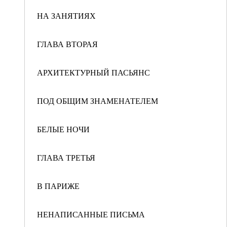
НА ЗАНЯТИЯХ
ГЛАВА ВТОРАЯ
АРХИТЕКТУРНЫЙ ПАСЬЯНС
ПОД ОБЩИМ ЗНАМЕНАТЕЛЕМ
БЕЛЫЕ НОЧИ
ГЛАВА ТРЕТЬЯ
В ПАРИЖЕ
НЕНАПИСАННЫЕ ПИСЬМА