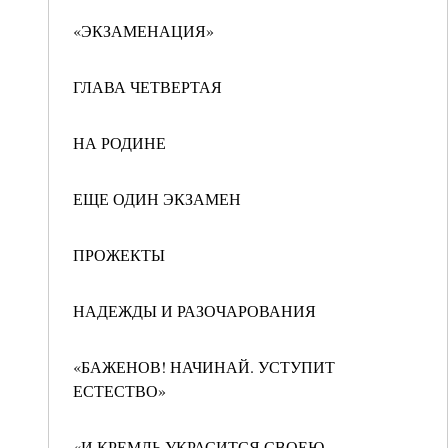
«ЭКЗАМЕНАЦИЯ»
ГЛАВА ЧЕТВЕРТАЯ
НА РОДИНЕ
ЕЩЕ ОДИН ЭКЗАМЕН
ПРОЖЕКТЫ
НАДЕЖДЫ И РАЗОЧАРОВАНИЯ
«БАЖЕНОВ! НАЧИНАЙ. УСТУПИТ
ЕСТЕСТВО»
«И КРЕМЛЬ УКРАСИТСЯ СВОЕЮ