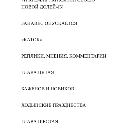
НОВОЙ ДОЛЕЙ»[3]
ЗАНАВЕС ОПУСКАЕТСЯ
«КАТОК»
РЕПЛИКИ, МНЕНИЯ, КОММЕНТАРИИ
ГЛАВА ПЯТАЯ
БАЖЕНОВ И НОВИКОВ…
ХОДЫНСКИЕ ПРАЗДНЕСТВА
ГЛАВА ШЕСТАЯ