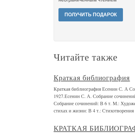
ПОЛУЧИТЬ ПОДАРОК
Читайте также
Краткая библиография
Краткая библиография Есенин С. А Соб
1927.Есенин С. А. Собрание сочинений:
Собрание сочинений: В 6 т. М.: Худож
стихах и жизни: В 4 т.: Стихотворения
КРАТКАЯ БИБЛИОГРА