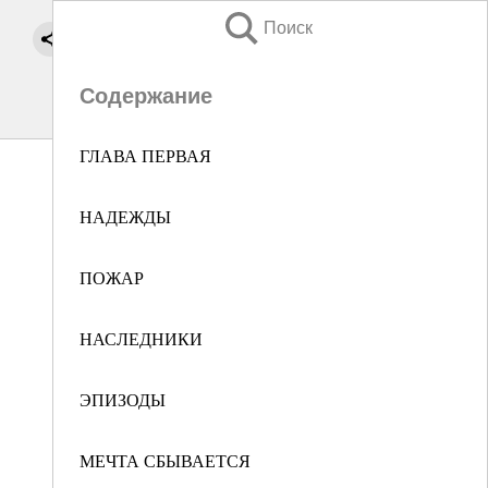
Поиск
Содержание
ГЛАВА ПЕРВАЯ
НАДЕЖДЫ
ПОЖАР
НАСЛЕДНИКИ
ЭПИЗОДЫ
МЕЧТА СБЫВАЕТСЯ