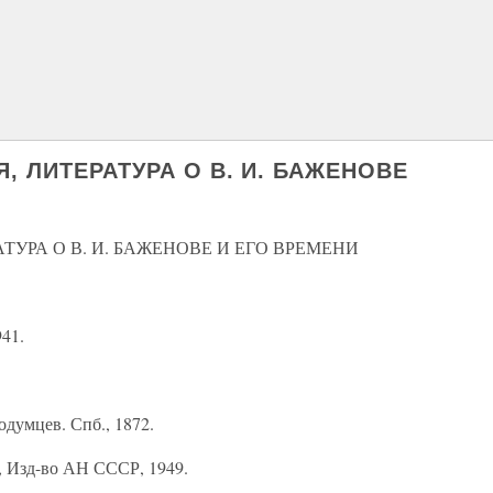
, ЛИТЕРАТУРА О В. И. БАЖЕНОВЕ
ТУРА О В. И. БАЖЕНОВЕ И ЕГО ВРЕМЕНИ
41.
думцев. Спб., 1872.
, Изд-во АН СССР, 1949.