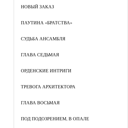
НОВЫЙ ЗАКАЗ
ПАУТИНА «БРАТСТВА»
СУДЬБА АНСАМБЛЯ
ГЛАВА СЕДЬМАЯ
ОРДЕНСКИЕ ИНТРИГИ
ТРЕВОГА АРХИТЕКТОРА
ГЛАВА ВОСЬМАЯ
ПОД ПОДОЗРЕНИЕМ, В ОПАЛЕ