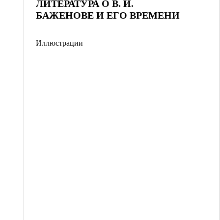
ЛИТЕРАТУРА О В. И.
БАЖЕНОВЕ И ЕГО ВРЕМЕНИ
Иллюстрации