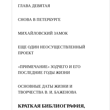
ГЛАВА ДЕВЯТАЯ
СНОВА В ПЕТЕРБУРГЕ
МИХАЙЛОВСКИЙ ЗАМОК
ЕЩЕ ОДИН НЕОСУЩЕСТВЛЕННЫЙ
ПРОЕКТ
«ПРИМЕЧАНИЕ» ЗОДЧЕГО И ЕГО
ПОСЛЕДНИЕ ГОДЫ ЖИЗНИ
ОСНОВНЫЕ ДАТЫ ЖИЗНИ И
ТВОРЧЕСТВА В. И, БАЖЕНОВА
КРАТКАЯ БИБЛИОГРАФИЯ,