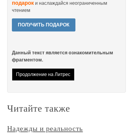
подарок
и наслаждайся неограниченным
чтением
ПОЛУЧИТЬ ПОДАРОК
Данный текст является ознакомительным
фрагментом.
Продолжение на Литрес
Читайте также
Надежды и реальность