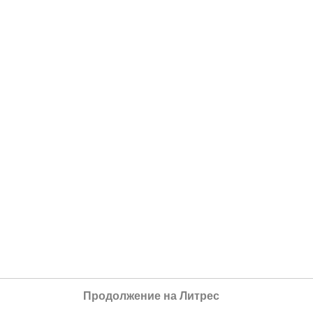
Продолжение на Литрес