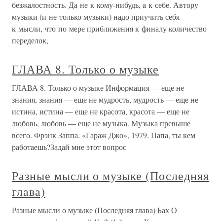
безжалостность. Да не к кому-нибудь, а к себе. Автору
музыки (и не только музыки) надо приучить себя
к мысли, что по мере приближения к финалу количество
переделок,
ГЛАВА 8. Только о музыке
ГЛАВА 8. Только о музыке Информация — еще не
знания, знания — еще не мудрость, мудрость — еще не
истина, истина — еще не красота, красота — еще не
любовь, любовь — еще не музыка. Музыка превыше
всего. Фрэнк Заппа, «Гараж Джо», 1979. Папа, ты кем
работаешь?Задай мне этот вопрос
Разные мысли о музыке (Последняя
глава)
Разные мысли о музыке (Последняя глава) Бах О