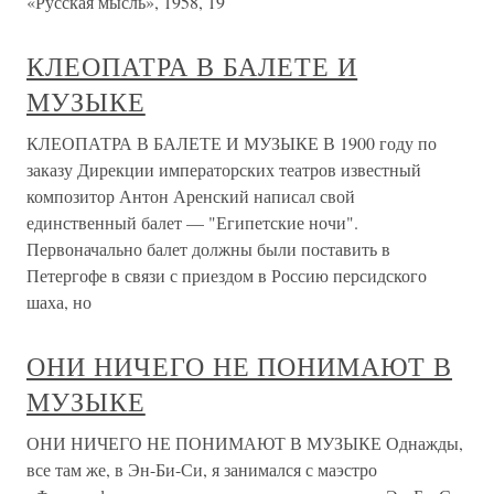
«Русская мысль», 1958, 19
КЛЕОПАТРА В БАЛЕТЕ И
МУЗЫКЕ
КЛЕОПАТРА В БАЛЕТЕ И МУЗЫКЕ В 1900 году по
заказу Дирекции императорских театров известный
композитор Антон Аренский написал свой
единственный балет — "Египетские ночи".
Первоначально балет должны были поставить в
Петергофе в связи с приездом в Россию персидского
шаха, но
ОНИ НИЧЕГО НЕ ПОНИМАЮТ В
МУЗЫКЕ
ОНИ НИЧЕГО НЕ ПОНИМАЮТ В МУЗЫКЕ Однажды,
все там же, в Эн-Би-Си, я занимался с маэстро