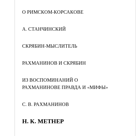
О РИМСКОМ-КОРСАКОВЕ
А. СТАНЧИНСКИЙ
СКРЯБИН-МЫСЛИТЕЛЬ
РАХМАНИНОВ И СКРЯБИН
ИЗ ВОСПОМИНАНИЙ О
РАХМАНИНОВЕ ПРАВДА И «МИФЫ»
С. В. РАХМАНИНОВ
Н. К. МЕТНЕР