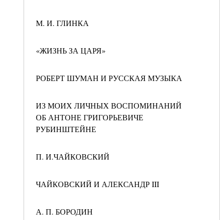
М. И. ГЛИНКА
«ЖИЗНЬ ЗА ЦАРЯ»
РОБЕРТ ШУМАН И РУССКАЯ МУЗЫКА
ИЗ МОИХ ЛИЧНЫХ ВОСПОМИНАНИЙ
ОБ АНТОНЕ ГРИГОРЬЕВИЧЕ
РУБИНШТЕЙНЕ
П. И.ЧАЙКОВСКИЙ
ЧАЙКОВСКИЙ И АЛЕКСАНДР III
А. П. БОРОДИН