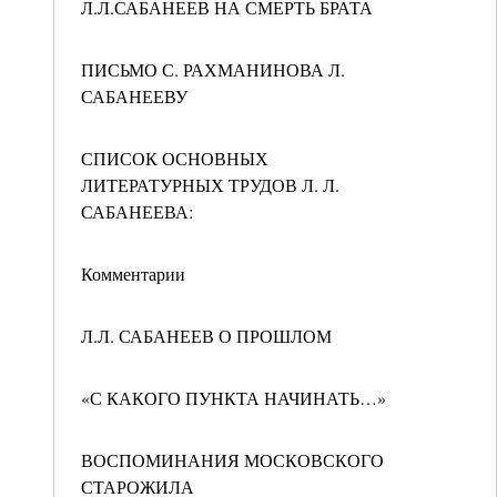
Л.Л.САБАНЕЕВ НА СМЕРТЬ БРАТА
ПИСЬМО С. РАХМАНИНОВА Л.
САБАНЕЕВУ
СПИСОК ОСНОВНЫХ
ЛИТЕРАТУРНЫХ ТРУДОВ Л. Л.
САБАНЕЕВА:
Комментарии
Л.Л. САБАНЕЕВ О ПРОШЛОМ
«С КАКОГО ПУНКТА НАЧИНАТЬ…»
ВОСПОМИНАНИЯ МОСКОВСКОГО
СТАРОЖИЛА