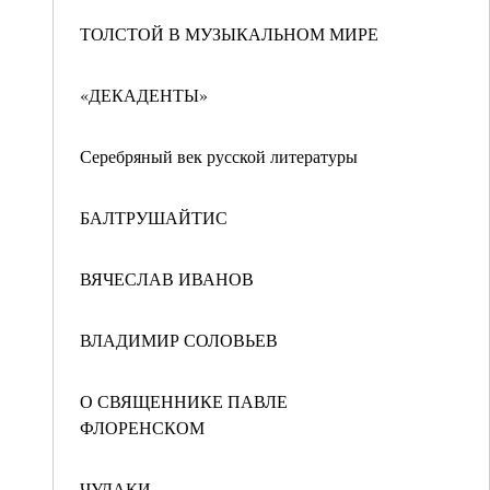
ТОЛСТОЙ В МУЗЫКАЛЬНОМ МИРЕ
«ДЕКАДЕНТЫ»
Серебряный век русской литературы
БАЛТРУШАЙТИС
ВЯЧЕСЛАВ ИВАНОВ
ВЛАДИМИР СОЛОВЬЕВ
О СВЯЩЕННИКЕ ПАВЛЕ
ФЛОРЕНСКОМ
ЧУДАКИ