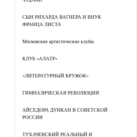
СЫН РИХАРДА ВАГНЕРА И ВНУК
ФРАНЦА ЛИСТА
Московские артистические клубы
КЛУБ «АЛАТР»
«ЛИТЕРАТУРНЫЙ КРУЖОК»
ГИМНАЗИЧЕСКАЯ РЕВОЛЮЦИЯ
АЙСЕДОРА ДУНКАН В СОВЕТСКОЙ
РОССИИ
ТУХАЧЕВСКИЙ РЕАЛЬНЫЙ И