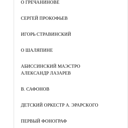
О ГРЕЧАНИНОВЕ
СЕРГЕЙ ПРОКОФЬЕВ
ИГОРЬ СТРАВИНСКИЙ
О ШАЛЯПИНЕ
АБИССИНСКИЙ МАЭСТРО
АЛЕКСАНДР ЛАЗАРЕВ
В. САФОНОВ
ДЕТСКИЙ ОРКЕСТР А. ЭРАРСКОГО
ПЕРВЫЙ ФОНОГРАФ