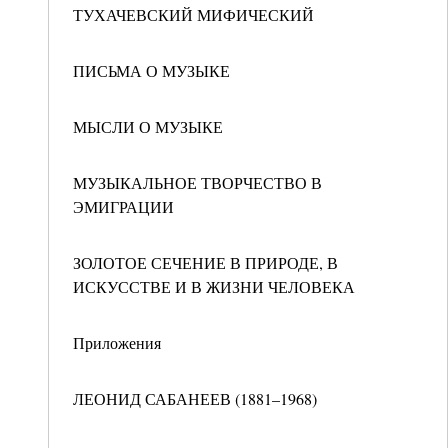
ТУХАЧЕВСКИЙ МИФИЧЕСКИЙ
ПИСЬМА О МУЗЫКЕ
МЫСЛИ О МУЗЫКЕ
МУЗЫКАЛЬНОЕ ТВОРЧЕСТВО В
ЭМИГРАЦИИ
ЗОЛОТОЕ СЕЧЕНИЕ В ПРИРОДЕ, В
ИСКУССТВЕ И В ЖИЗНИ ЧЕЛОВЕКА
Приложения
ЛЕОНИД САБАНЕЕВ (1881–1968)