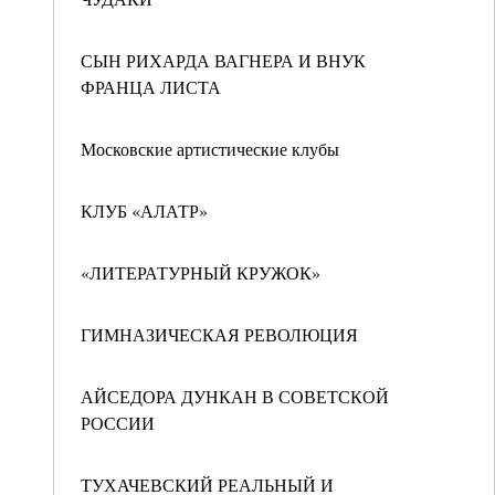
СЫН РИХАРДА ВАГНЕРА И ВНУК
ФРАНЦА ЛИСТА
Московские артистические клубы
КЛУБ «АЛАТР»
«ЛИТЕРАТУРНЫЙ КРУЖОК»
ГИМНАЗИЧЕСКАЯ РЕВОЛЮЦИЯ
АЙСЕДОРА ДУНКАН В СОВЕТСКОЙ
РОССИИ
ТУХАЧЕВСКИЙ РЕАЛЬНЫЙ И