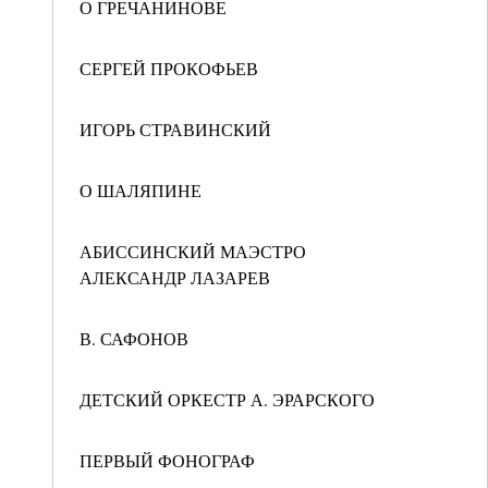
О ГРЕЧАНИНОВЕ
СЕРГЕЙ ПРОКОФЬЕВ
ИГОРЬ СТРАВИНСКИЙ
О ШАЛЯПИНЕ
АБИССИНСКИЙ МАЭСТРО
АЛЕКСАНДР ЛАЗАРЕВ
В. САФОНОВ
ДЕТСКИЙ ОРКЕСТР А. ЭРАРСКОГО
ПЕРВЫЙ ФОНОГРАФ