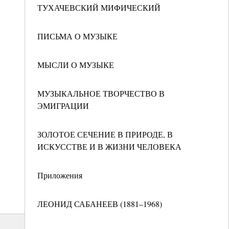
ТУХАЧЕВСКИЙ МИФИЧЕСКИЙ
ПИСЬМА О МУЗЫКЕ
МЫСЛИ О МУЗЫКЕ
МУЗЫКАЛЬНОЕ ТВОРЧЕСТВО В
ЭМИГРАЦИИ
ЗОЛОТОЕ СЕЧЕНИЕ В ПРИРОДЕ, В
ИСКУССТВЕ И В ЖИЗНИ ЧЕЛОВЕКА
Приложения
ЛЕОНИД САБАНЕЕВ (1881–1968)