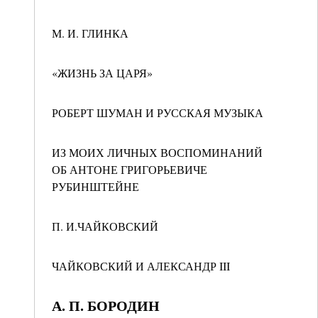
М. И. ГЛИНКА
«ЖИЗНЬ ЗА ЦАРЯ»
РОБЕРТ ШУМАН И РУССКАЯ МУЗЫКА
ИЗ МОИХ ЛИЧНЫХ ВОСПОМИНАНИЙ
ОБ АНТОНЕ ГРИГОРЬЕВИЧЕ
РУБИНШТЕЙНЕ
П. И.ЧАЙКОВСКИЙ
ЧАЙКОВСКИЙ И АЛЕКСАНДР III
А. П. БОРОДИН