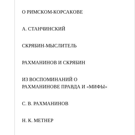
О РИМСКОМ-КОРСАКОВЕ
А. СТАНЧИНСКИЙ
СКРЯБИН-МЫСЛИТЕЛЬ
РАХМАНИНОВ И СКРЯБИН
ИЗ ВОСПОМИНАНИЙ О
РАХМАНИНОВЕ ПРАВДА И «МИФЫ»
С. В. РАХМАНИНОВ
Н. К. МЕТНЕР