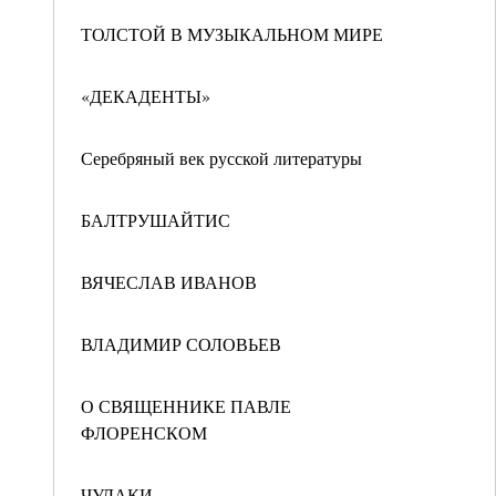
ТОЛСТОЙ В МУЗЫКАЛЬНОМ МИРЕ
«ДЕКАДЕНТЫ»
Серебряный век русской литературы
БАЛТРУШАЙТИС
ВЯЧЕСЛАВ ИВАНОВ
ВЛАДИМИР СОЛОВЬЕВ
О СВЯЩЕННИКЕ ПАВЛЕ
ФЛОРЕНСКОМ
ЧУДАКИ