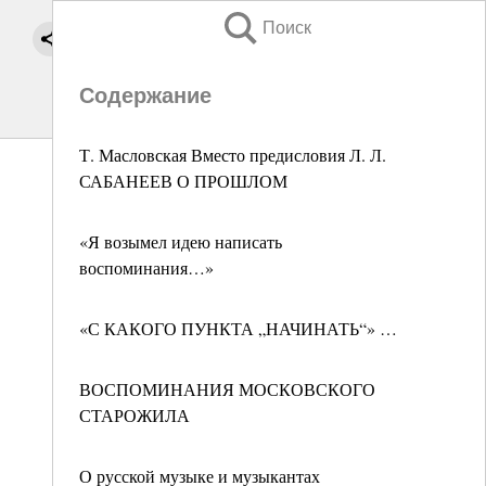
Поиск
Содержание
Т. Масловская Вместо предисловия Л. Л.
САБАНЕЕВ О ПРОШЛОМ
«Я возымел идею написать
воспоминания…»
«С КАКОГО ПУНКТА „НАЧИНАТЬ“» …
ВОСПОМИНАНИЯ МОСКОВСКОГО
СТАРОЖИЛА
О русской музыке и музыкантах