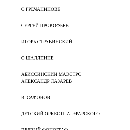
О ГРЕЧАНИНОВЕ
СЕРГЕЙ ПРОКОФЬЕВ
ИГОРЬ СТРАВИНСКИЙ
О ШАЛЯПИНЕ
АБИССИНСКИЙ МАЭСТРО
АЛЕКСАНДР ЛАЗАРЕВ
В. САФОНОВ
ДЕТСКИЙ ОРКЕСТР А. ЭРАРСКОГО
ПЕРВЫЙ ФОНОГРАФ