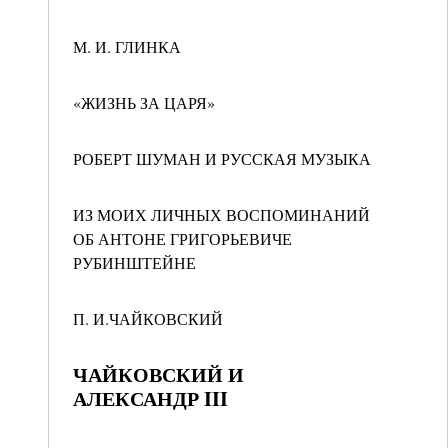
М. И. ГЛИНКА
«ЖИЗНЬ ЗА ЦАРЯ»
РОБЕРТ ШУМАН И РУССКАЯ МУЗЫКА
ИЗ МОИХ ЛИЧНЫХ ВОСПОМИНАНИЙ
ОБ АНТОНЕ ГРИГОРЬЕВИЧЕ
РУБИНШТЕЙНЕ
П. И.ЧАЙКОВСКИЙ
ЧАЙКОВСКИЙ И
АЛЕКСАНДР III