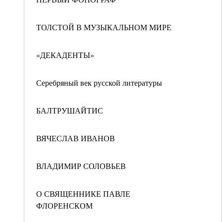
ТОЛСТОЙ В МУЗЫКАЛЬНОМ МИРЕ
«ДЕКАДЕНТЫ»
Серебряный век русской литературы
БАЛТРУШАЙТИС
ВЯЧЕСЛАВ ИВАНОВ
ВЛАДИМИР СОЛОВЬЕВ
О СВЯЩЕННИКЕ ПАВЛЕ
ФЛОРЕНСКОМ