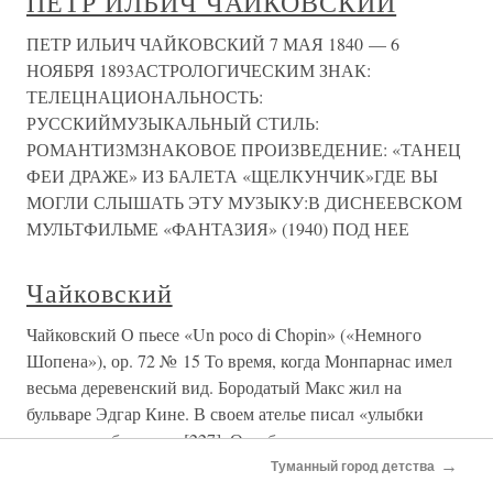
→
Туманный город детства