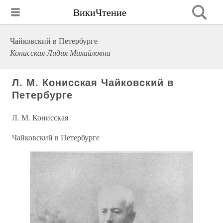
ВикиЧтение
Чайковский в Петербурге
Конисская Лидия Михайловна
Л. М. Конисская Чайковский в
Петербурге
Л. М. Конисская
Чайковский в Петербурге