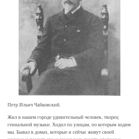
Петр Ильич Чайковский.
Жил в нашем городе удивительный человек, творец
гениальной музыки. Ходил по улицам, по которым ходим
мы. Бывал в домах, которые и сейчас живут своей