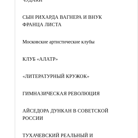
СЫН РИХАРДА ВАГНЕРА И ВНУК
ФРАНЦА ЛИСТА
Московские артистические клубы
КЛУБ «АЛАТР»
«ЛИТЕРАТУРНЫЙ КРУЖОК»
ГИМНАЗИЧЕСКАЯ РЕВОЛЮЦИЯ
АЙСЕДОРА ДУНКАН В СОВЕТСКОЙ
РОССИИ
ТУХАЧЕВСКИЙ РЕАЛЬНЫЙ И