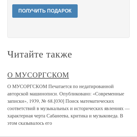
ПОЛУЧИТЬ ПОДАРОК
Читайте также
О МУСОРГСКОМ
О МУСОРГСКОМ Печатается по недатированной
авторской машинописи. Опубликовано: «Современные
записки», 1939, № 68.[030] Поиск математических
соответствий в музыкальных и исторических явлениях —
характерная черта Сабанеева, критика и музыковеда. В
этом сказывалось его