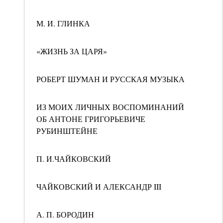
М. И. ГЛИНКА
«ЖИЗНЬ ЗА ЦАРЯ»
РОБЕРТ ШУМАН И РУССКАЯ МУЗЫКА
ИЗ МОИХ ЛИЧНЫХ ВОСПОМИНАНИЙ
ОБ АНТОНЕ ГРИГОРЬЕВИЧЕ
РУБИНШТЕЙНЕ
П. И.ЧАЙКОВСКИЙ
ЧАЙКОВСКИЙ И АЛЕКСАНДР III
А. П. БОРОДИН