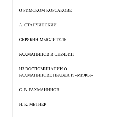
О РИМСКОМ-КОРСАКОВЕ
А. СТАНЧИНСКИЙ
СКРЯБИН-МЫСЛИТЕЛЬ
РАХМАНИНОВ И СКРЯБИН
ИЗ ВОСПОМИНАНИЙ О
РАХМАНИНОВЕ ПРАВДА И «МИФЫ»
С. В. РАХМАНИНОВ
Н. К. МЕТНЕР