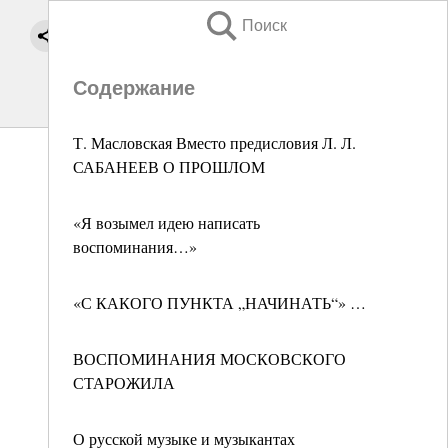
Поиск
Содержание
Т. Масловская Вместо предисловия Л. Л.
САБАНЕЕВ О ПРОШЛОМ
«Я возымел идею написать
воспоминания…»
«С КАКОГО ПУНКТА „НАЧИНАТЬ“» …
ВОСПОМИНАНИЯ МОСКОВСКОГО
СТАРОЖИЛА
О русской музыке и музыкантах