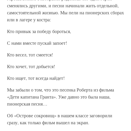
сменялись другими, и песни начинали жить отдельной,
самостоятельной жизнью. Мы пели на пионерских сборах
или в лагере у костра:
Кто привык за победу бороться,
С нами вместе пускай запоет!
Кто весел, тот смеется!
Кто хочет, тот добьется!
Кто ищет, тот всегда найдет!
Мы забыли о том, что это песенка Роберта из фильма
«Дети капитана Гранта». Уже давно это была наша,
пионерская песня…
Об «Острове сокровищ» в нашем классе заговорили
сразу, как только фильм вышел на экран.