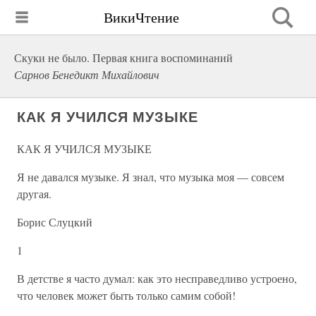
ВикиЧтение
Скуки не было. Первая книга воспоминаний
Сарнов Бенедикт Михайлович
КАК Я УЧИЛСЯ МУЗЫКЕ
КАК Я УЧИЛСЯ МУЗЫКЕ
Я не давался музыке. Я знал, что музыка моя — совсем
другая.
Борис Слуцкий
1
В детстве я часто думал: как это несправедливо устроено,
что человек может быть только самим собой!