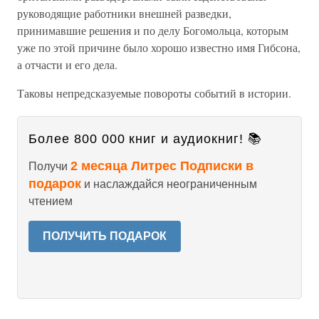
руководящие работники внешней разведки,
принимавшие решения и по делу Богомольца, которым
уже по этой причине было хорошо известно имя Гибсона,
а отчасти и его дела.
Таковы непредсказуемые повороты событий в истории.
Более 800 000 книг и аудиокниг! 📚
2 месяца Литрес Подписки в
Получи
подарок
и наслаждайся неограниченным
чтением
ПОЛУЧИТЬ ПОДАРОК