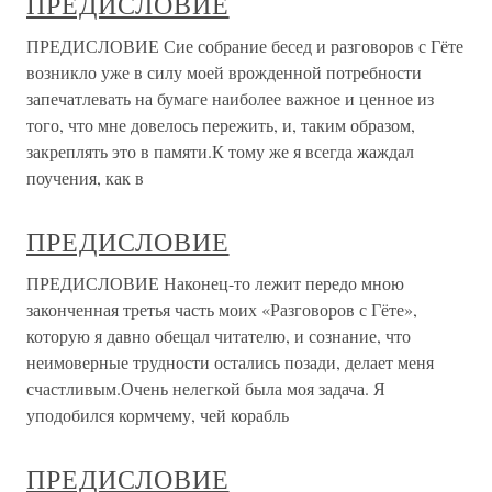
ПРЕДИСЛОВИЕ
ПРЕДИСЛОВИЕ Сие собрание бесед и разговоров с Гёте
возникло уже в силу моей врожденной потребности
запечатлевать на бумаге наиболее важное и ценное из
того, что мне довелось пережить, и, таким образом,
закреплять это в памяти.К тому же я всегда жаждал
поучения, как в
ПРЕДИСЛОВИЕ
ПРЕДИСЛОВИЕ Наконец-то лежит передо мною
законченная третья часть моих «Разговоров с Гёте»,
которую я давно обещал читателю, и сознание, что
неимоверные трудности остались позади, делает меня
счастливым.Очень нелегкой была моя задача. Я
уподобился кормчему, чей корабль
ПРЕДИСЛОВИЕ