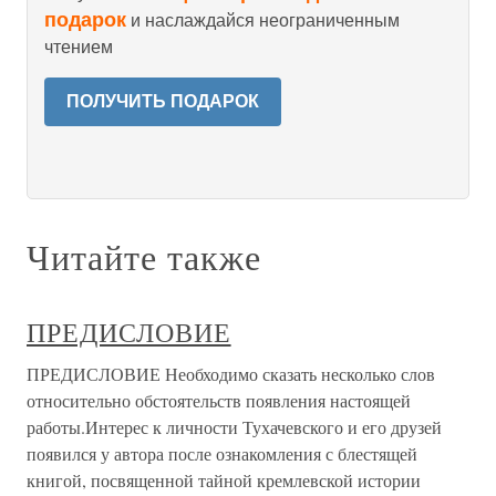
подарок
и наслаждайся неограниченным
чтением
ПОЛУЧИТЬ ПОДАРОК
Читайте также
ПРЕДИСЛОВИЕ
ПРЕДИСЛОВИЕ Необходимо сказать несколько слов
относительно обстоятельств появления настоящей
работы.Интерес к личности Тухачевского и его друзей
появился у автора после ознакомления с блестящей
книгой, посвященной тайной кремлевской истории