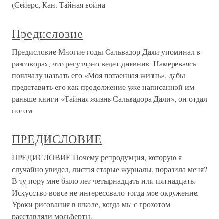
(Сейерс, Кан. Тайная война
Предисловие
Предисловие Многие годы Сальвадор Дали упоминал в
разговорах, что регулярно ведет дневник. Намереваясь
поначалу назвать его «Моя потаенная жизнь», дабы
представить его как продолжение уже написанной им
раньше книги «Тайная жизнь Сальвадора Дали», он отдал
потом
ПРЕДИСЛОВИЕ
ПРЕДИСЛОВИЕ Почему репродукция, которую я
случайно увидел, листая старые журналы, поразила меня?
В ту пору мне было лет четырнадцать или пятнадцать.
Искусство вовсе не интересовало тогда мое окружение.
Уроки рисования в школе, когда мы с грохотом
расставляли мольберты,