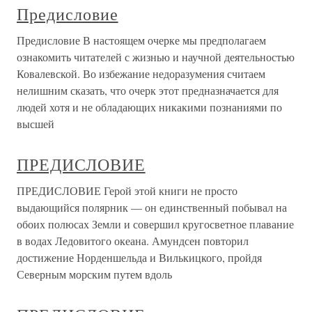
Предисловие
Предисловие В настоящем очерке мы предполагаем
ознакомить читателей с жизнью и научной деятельностью
Ковалевской. Во избежание недоразумения считаем
нелишним сказать, что очерк этот предназначается для
людей хотя и не обладающих никакими познаниями по
высшей
ПРЕДИСЛОВИЕ
ПРЕДИСЛОВИЕ Герой этой книги не просто
выдающийся полярник — он единственный побывал на
обоих полюсах Земли и совершил кругосветное плавание
в водах Ледовитого океана. Амундсен повторил
достижение Норденшельда и Вилькицкого, пройдя
Северным морским путем вдоль