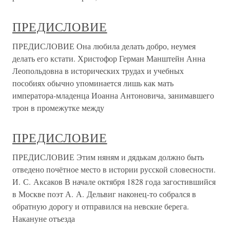
ПРЕДИСЛОВИЕ
ПРЕДИСЛОВИЕ Она любила делать добро, неумея
делать его кстати. Христофор Герман Манштейн Анна
Леопольдовна в исторических трудах и учебных
пособиях обычно упоминается лишь как мать
императора-младенца Иоанна Антоновича, занимавшего
трон в промежутке между
ПРЕДИСЛОВИЕ
ПРЕДИСЛОВИЕ Этим няням и дядькам должно быть
отведено почётное место в истории русской словесности.
И. С. Аксаков В начале октября 1828 года загостившийся
в Москве поэт А. А. Дельвиг наконец-то собрался в
обратную дорогу и отправился на невские берега.
Накануне отъезда