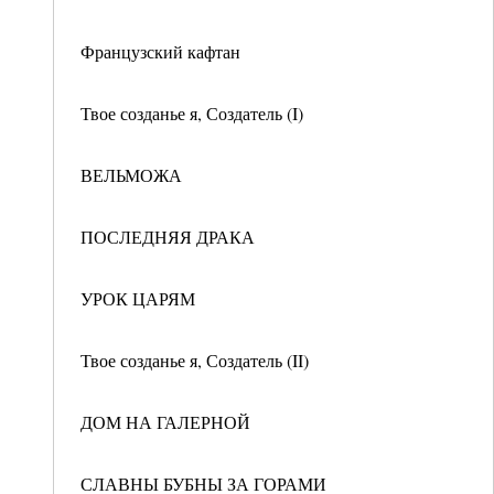
Французский кафтан
Твое созданье я, Создатель (I)
ВЕЛЬМОЖА
ПОСЛЕДНЯЯ ДРАКА
УРОК ЦАРЯМ
Твое созданье я, Создатель (II)
ДОМ НА ГАЛЕРНОЙ
СЛАВНЫ БУБНЫ ЗА ГОРАМИ