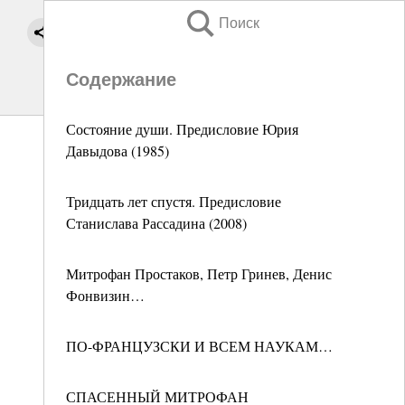
Поиск
Содержание
Состояние души. Предисловие Юрия
Давыдова (1985)
Тридцать лет спустя. Предисловие
Станислава Рассадина (2008)
Митрофан Простаков, Петр Гринев, Денис
Фонвизин…
ПО-ФРАНЦУЗСКИ И ВСЕМ НАУКАМ…
СПАСЕННЫЙ МИТРОФАН