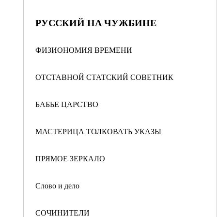
РУССКИЙ НА ЧУЖБИНЕ
ФИЗИОНОМИЯ ВРЕМЕНИ
ОТСТАВНОЙ СТАТСКИЙ СОВЕТНИК
БАБЬЕ ЦАРСТВО
МАСТЕРИЦА ТОЛКОВАТЬ УКАЗЫ
ПРЯМОЕ ЗЕРКАЛО
Слово и дело
СОЧИНИТЕЛИ