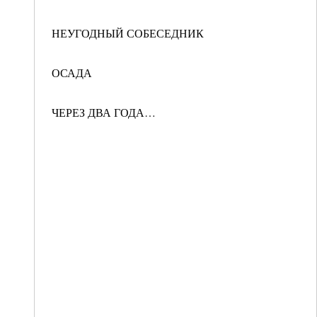
НЕУГОДНЫЙ СОБЕСЕДНИК
ОСАДА
ЧЕРЕЗ ДВА ГОДА…