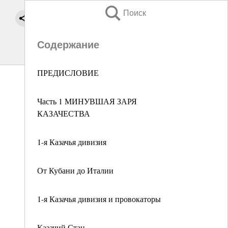
Поиск
Содержание
ПРЕДИСЛОВИЕ
Часть 1 МИНУВШАЯ ЗАРЯ
КАЗАЧЕСТВА
1-я Казачья дивизия
От Кубани до Италии
1-я Казачья дивизия и провокаторы
Казачий Стан