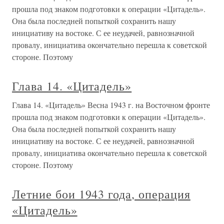
прошла под знаком подготовки к операции «Цитадель».
Она была последней попыткой сохранить нашу
инициативу на востоке. С ее неудачей, равнозначной
провалу, инициатива окончательно перешла к советской
стороне. Поэтому
Глава 14. «Цитадель»
Глава 14. «Цитадель» Весна 1943 г. на Восточном фронте
прошла под знаком подготовки к операции «Цитадель».
Она была последней попыткой сохранить нашу
инициативу на востоке. С ее неудачей, равнозначной
провалу, инициатива окончательно перешла к советской
стороне. Поэтому
Летние бои 1943 года, операция
«Цитадель»