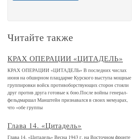
Читайте также
КРАХ ОПЕРАЦИИ «ЦИТАДЕЛЬ»
КРАХ ОПЕРАЦИИ «ЦИТАДЕЛЬ» В последних числах
июня на обширном плацдарме Курского выступа мощные
группировки войск противоборствующих сторон стояли
друг против друга готовые к бою.После войны генерал-
фельдмаршал Манштейн признавался в своих мемуарах,
что «обе группы
Глава 14. «Цитадель»
Глава 14. «Цитадель» Весна 1943 г. на Восточном фронте