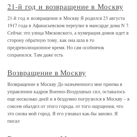
21-й год и возвращение в Москву
21-й год и возвращение в Москву Я родился 23 августа
1917 года в Афанасьевском переулке в мансарде дома N 7.
Сейчас это улица Мясковского, а нумерация домов идет в
сторону обратную тому, как она шла в то
предреволюционное время. Но сам особнячок
сохранился. Там даже есть
Возвращение в Москву
Возвращение в Москву До назначенного мне приема в
управлении кадров Военно-Воздушных сил, оставалось
еще несколько дней и я бездумно погрузился в Москву – я
совсем обалдел от этого города, от того ощущения, что
это снова мой город. Я его узнавал как-бы заново. Я
писал