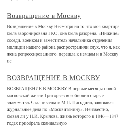
Возвращение в Москву
Возвращение в Москву Несмотря на то что моя квартира
была забронирована ГКО, она была разорена. «Нижние»
соседи, военком и заместитель начальника отделения
милиции нашего района распространили слух, что я, как
жена репрессированного, перешла к немцам и в Москву
не
ВОЗВРАЩЕНИЕ В МОСКВУ
ВОЗВРАЩЕНИЕ В МОСКВУ В первые месяцы новой
московской жизни Григорьев возобновил старые
знакомства. Стал посещать М.П. Погодина, завязывая
журнальные дела по «Москвитянину». Неизвестно,
бывал ли у Н.И. Крылова, жизнь которого в 1846—1847
годах приобрела скандальную