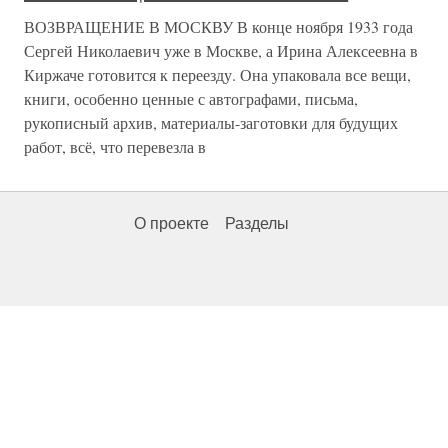
ВОЗВРАЩЕНИЕ В МОСКВУ В конце ноября 1933 года
Сергей Николаевич уже в Москве, а Ирина Алексеевна в
Киржаче готовится к переезду. Она упаковала все вещи,
книги, особенно ценные с автографами, письма,
рукописный архив, материалы-заготовки для будущих
работ, всё, что перевезла в
О проекте
Разделы