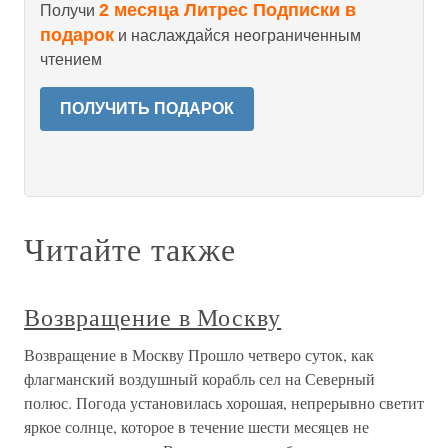
2 месяца Литрес Подписки в
Получи
подарок
и наслаждайся неограниченным
чтением
ПОЛУЧИТЬ ПОДАРОК
Читайте также
Возвращение в Москву
Возвращение в Москву Прошло четверо суток, как
флагманский воздушный корабль сел на Северный
полюс. Погода установилась хорошая, непрерывно светит
яркое солнце, которое в течение шести месяцев не