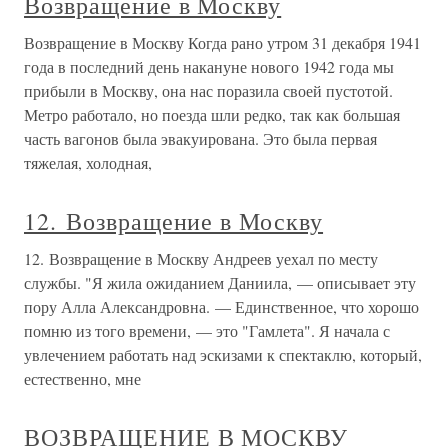
Возвращение в Москву
Возвращение в Москву Когда рано утром 31 декабря 1941
года в последний день накануне нового 1942 года мы
прибыли в Москву, она нас поразила своей пустотой.
Метро работало, но поезда шли редко, так как большая
часть вагонов была эвакуирована. Это была первая
тяжелая, холодная,
12. Возвращение в Москву
12. Возвращение в Москву Андреев уехал по месту
службы. "Я жила ожиданием Даниила, — описывает эту
пору Алла Александровна. — Единственное, что хорошо
помню из того времени, — это "Гамлета". Я начала с
увлечением работать над эскизами к спектаклю, который,
естественно, мне
ВОЗВРАЩЕНИЕ В МОСКВУ