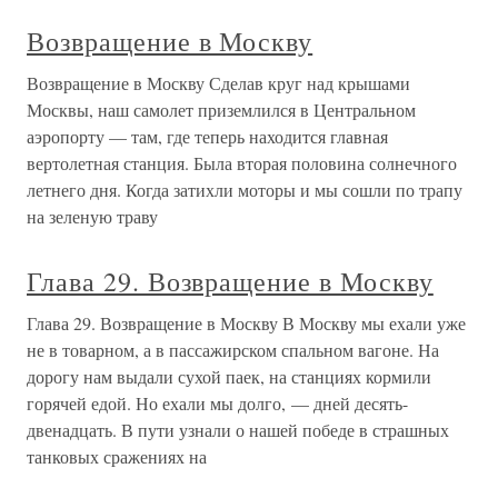
Возвращение в Москву
Возвращение в Москву Сделав круг над крышами
Москвы, наш самолет приземлился в Центральном
аэропорту — там, где теперь находится главная
вертолетная станция. Была вторая половина солнечного
летнего дня. Когда затихли моторы и мы сошли по трапу
на зеленую траву
Глава 29. Возвращение в Москву
Глава 29. Возвращение в Москву В Москву мы ехали уже
не в товарном, а в пассажирском спальном вагоне. На
дорогу нам выдали сухой паек, на станциях кормили
горячей едой. Но ехали мы долго, — дней десять-
двенадцать. В пути узнали о нашей победе в страшных
танковых сражениях на