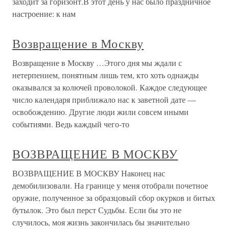
заходит за горизонт.В этот день у нас было праздничное
настроение: к нам
Возвращение в Москву
Возвращение в Москву …Этого дня мы ждали с
нетерпением, понятным лишь тем, кто хоть однажды
оказывался за колючей проволокой. Каждое следующее
число календаря приближало нас к заветной дате —
освобождению. Другие люди жили совсем иными
событиями. Ведь каждый чего-то
ВОЗВРАЩЕНИЕ В МОСКВУ
ВОЗВРАЩЕНИЕ В МОСКВУ Наконец нас
демобилизовали. На границе у меня отобрали почетное
оружие, полученное за образцовый сбор окурков и битых
бутылок. Это был перст Судьбы. Если бы это не
случилось, моя жизнь закончилась бы значительно