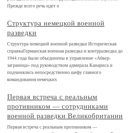
Прежде всего речь идет о
Структура немецкой военной
разведки
Структура немецкой военной разведки Историческая
справкаГерманская военная разведка и контрразведка до
1944 года были объединены в управление «Абвер-
заграница» под руководством адмирала Канариса и
подчинялись непосредственно шефу главного
командования немецких
Первая встреча с реальным
противником — сотрудниками
военной разведки Великобритании
Первая встреча с реальным противником —