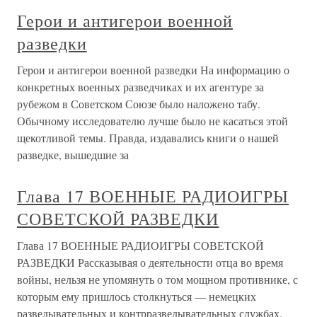
Герои и антигерои военной
разведки
Герои и антигерои военной разведки На информацию о
конкретных военных разведчиках и их агентуре за
рубежом в Советском Союзе было наложено табу.
Обычному исследователю лучше было не касаться этой
щекотливой темы. Правда, издавались книги о нашей
разведке, вышедшие за
Глава 17 ВОЕННЫЕ РАДИОИГРЫ
СОВЕТСКОЙ РАЗВЕДКИ
Глава 17 ВОЕННЫЕ РАДИОИГРЫ СОВЕТСКОЙ
РАЗВЕДКИ Рассказывая о деятельности отца во время
войны, нельзя не упомянуть о том мощном противнике, с
которым ему пришлось столкнуться — немецких
разведывательных и контрразведывательных службах.