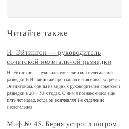
Читайте также
Н. Эйтингон — руководитель
советской нелегальной разведки
Н. Эйтингон — руководитель советской нелегальной
разведки В Испании же произошла и моя новая встреча с
Эйтингоном, одним из видных руководителей советской
разведки в 20— 50-х годах. С ним я познакомился еще
пять лет назад, когда он возглавлял 1-е отделение
(нелегальная
Миф № 45. Берия устроил погром